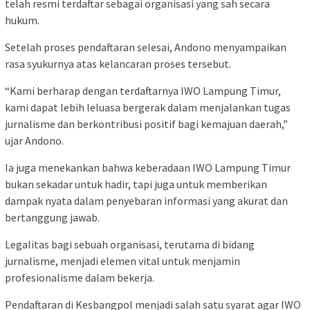
telah resmi terdaftar sebagai organisasi yang sah secara
hukum.
Setelah proses pendaftaran selesai, Andono menyampaikan
rasa syukurnya atas kelancaran proses tersebut.
“Kami berharap dengan terdaftarnya IWO Lampung Timur,
kami dapat lebih leluasa bergerak dalam menjalankan tugas
jurnalisme dan berkontribusi positif bagi kemajuan daerah,”
ujar Andono.
Ia juga menekankan bahwa keberadaan IWO Lampung Timur
bukan sekadar untuk hadir, tapi juga untuk memberikan
dampak nyata dalam penyebaran informasi yang akurat dan
bertanggung jawab.
Legalitas bagi sebuah organisasi, terutama di bidang
jurnalisme, menjadi elemen vital untuk menjamin
profesionalisme dalam bekerja.
Pendaftaran di Kesbangpol menjadi salah satu syarat agar IWO