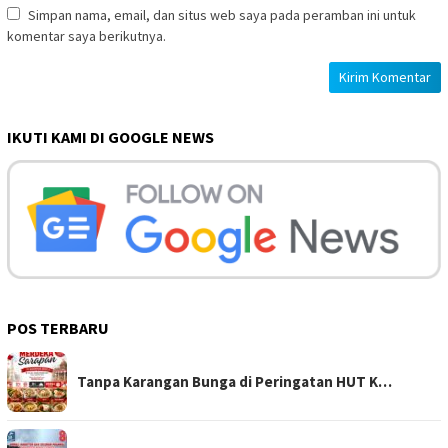
Simpan nama, email, dan situs web saya pada peramban ini untuk
komentar saya berikutnya.
IKUTI KAMI DI GOOGLE NEWS
POS TERBARU
Tanpa Karangan Bunga di Peringatan HUT K…