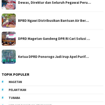
Dewas, Direktur dan Seluruh Pegawai Peru…
BPBD Ngawi Distribusikan Bantuan Air Ber…
DPRD Magetan Gandeng DPR RI Cari Solusi …
Ketua DPRD Ponorogo Jadi Irup Apel Purif…
TOPIK POPULER
MAGETAN
PELANTIKAN
TUBABA