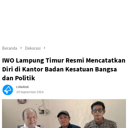
Beranda
Dekorasi
IWO Lampung Timur Resmi Mencatatkan
Diri di Kantor Badan Kesatuan Bangsa
dan Politik
LilikAbdi
20 September 2024