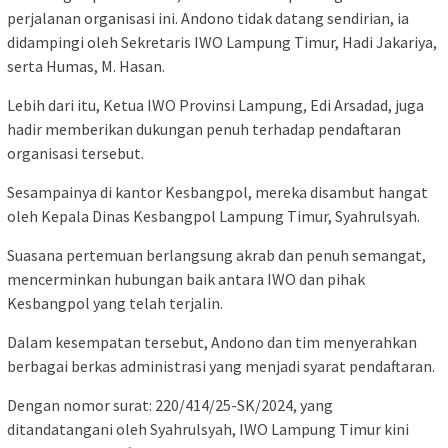
perjalanan organisasi ini. Andono tidak datang sendirian, ia
didampingi oleh Sekretaris IWO Lampung Timur, Hadi Jakariya,
serta Humas, M. Hasan.
Lebih dari itu, Ketua IWO Provinsi Lampung, Edi Arsadad, juga
hadir memberikan dukungan penuh terhadap pendaftaran
organisasi tersebut.
Sesampainya di kantor Kesbangpol, mereka disambut hangat
oleh Kepala Dinas Kesbangpol Lampung Timur, Syahrulsyah.
Suasana pertemuan berlangsung akrab dan penuh semangat,
mencerminkan hubungan baik antara IWO dan pihak
Kesbangpol yang telah terjalin.
Dalam kesempatan tersebut, Andono dan tim menyerahkan
berbagai berkas administrasi yang menjadi syarat pendaftaran.
Dengan nomor surat: 220/414/25-SK/2024, yang
ditandatangani oleh Syahrulsyah, IWO Lampung Timur kini