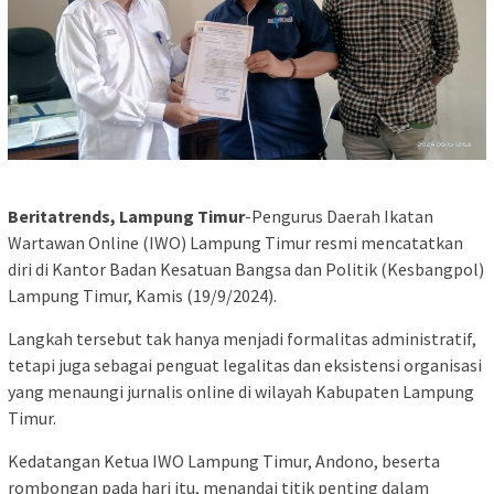
Beritatrends, Lampung Timur
-Pengurus Daerah Ikatan
Wartawan Online (IWO) Lampung Timur resmi mencatatkan
diri di Kantor Badan Kesatuan Bangsa dan Politik (Kesbangpol)
Lampung Timur, Kamis (19/9/2024).
Langkah tersebut tak hanya menjadi formalitas administratif,
tetapi juga sebagai penguat legalitas dan eksistensi organisasi
yang menaungi jurnalis online di wilayah Kabupaten Lampung
Timur.
Kedatangan Ketua IWO Lampung Timur, Andono, beserta
rombongan pada hari itu, menandai titik penting dalam