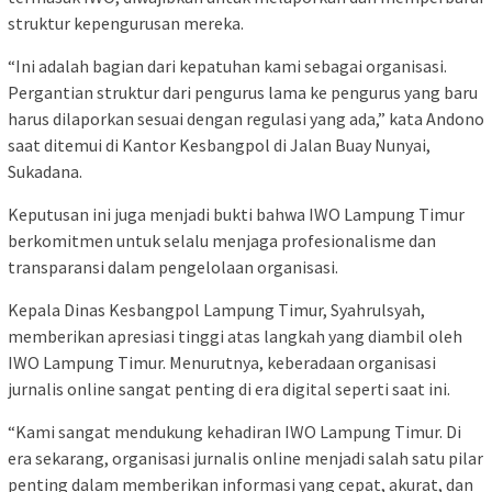
struktur kepengurusan mereka.
“Ini adalah bagian dari kepatuhan kami sebagai organisasi.
Pergantian struktur dari pengurus lama ke pengurus yang baru
harus dilaporkan sesuai dengan regulasi yang ada,” kata Andono
saat ditemui di Kantor Kesbangpol di Jalan Buay Nunyai,
Sukadana.
Keputusan ini juga menjadi bukti bahwa IWO Lampung Timur
berkomitmen untuk selalu menjaga profesionalisme dan
transparansi dalam pengelolaan organisasi.
Kepala Dinas Kesbangpol Lampung Timur, Syahrulsyah,
memberikan apresiasi tinggi atas langkah yang diambil oleh
IWO Lampung Timur. Menurutnya, keberadaan organisasi
jurnalis online sangat penting di era digital seperti saat ini.
“Kami sangat mendukung kehadiran IWO Lampung Timur. Di
era sekarang, organisasi jurnalis online menjadi salah satu pilar
penting dalam memberikan informasi yang cepat, akurat, dan