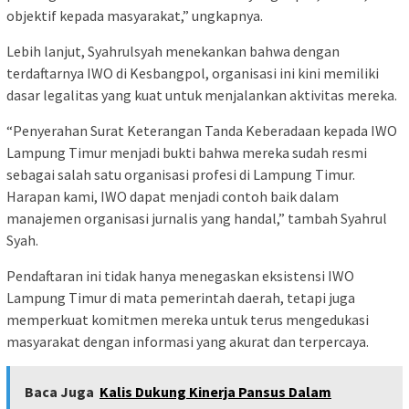
objektif kepada masyarakat,” ungkapnya.
Lebih lanjut, Syahrulsyah menekankan bahwa dengan
terdaftarnya IWO di Kesbangpol, organisasi ini kini memiliki
dasar legalitas yang kuat untuk menjalankan aktivitas mereka.
“Penyerahan Surat Keterangan Tanda Keberadaan kepada IWO
Lampung Timur menjadi bukti bahwa mereka sudah resmi
sebagai salah satu organisasi profesi di Lampung Timur.
Harapan kami, IWO dapat menjadi contoh baik dalam
manajemen organisasi jurnalis yang handal,” tambah Syahrul
Syah.
Pendaftaran ini tidak hanya menegaskan eksistensi IWO
Lampung Timur di mata pemerintah daerah, tetapi juga
memperkuat komitmen mereka untuk terus mengedukasi
masyarakat dengan informasi yang akurat dan terpercaya.
Baca Juga
Kalis Dukung Kinerja Pansus Dalam