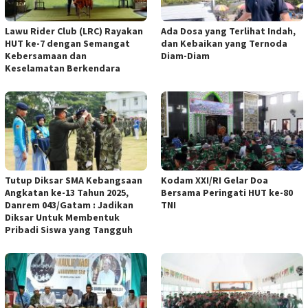
Lawu Rider Club (LRC) Rayakan
Ada Dosa yang Terlihat Indah,
HUT ke-7 dengan Semangat
dan Kebaikan yang Ternoda
Kebersamaan dan
Diam-Diam
Keselamatan Berkendara
Tutup Diksar SMA Kebangsaan
Kodam XXI/RI Gelar Doa
Angkatan ke-13 Tahun 2025,
Bersama Peringati HUT ke-80
Danrem 043/Gatam : Jadikan
TNI
Diksar Untuk Membentuk
Pribadi Siswa yang Tangguh