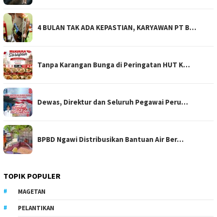
4 BULAN TAK ADA KEPASTIAN, KARYAWAN PT B…
Tanpa Karangan Bunga di Peringatan HUT K…
Dewas, Direktur dan Seluruh Pegawai Peru…
BPBD Ngawi Distribusikan Bantuan Air Ber…
TOPIK POPULER
MAGETAN
PELANTIKAN