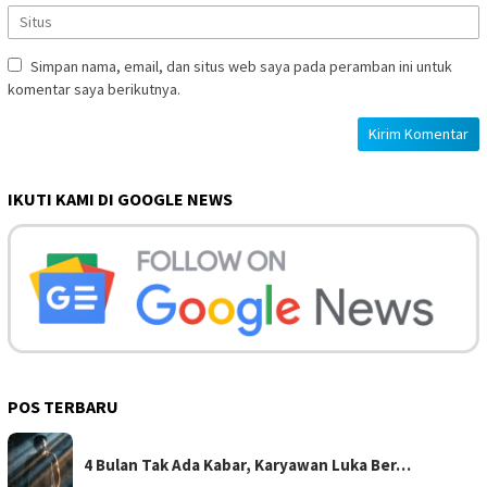
Simpan nama, email, dan situs web saya pada peramban ini untuk
komentar saya berikutnya.
IKUTI KAMI DI GOOGLE NEWS
POS TERBARU
4 Bulan Tak Ada Kabar, Karyawan Luka Ber…