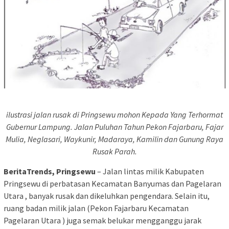
ilustrasi jalan rusak di Pringsewu mohon
Kepada Yang Terhormat
Gubernur Lampung. Jalan Puluhan Tahun Pekon Fajarbaru, Fajar
Mulia, Neglasari, Waykunir, Madaraya, Kamilin dan Gunung Raya
Rusak Parah.
BeritaTrends, Pringsewu
– Jalan lintas milik Kabupaten
Pringsewu di perbatasan Kecamatan Banyumas dan Pagelaran
Utara , banyak rusak dan dikeluhkan pengendara. Selain itu,
ruang badan milik jalan (Pekon Fajarbaru Kecamatan
Pagelaran Utara ) juga semak belukar mengganggu jarak