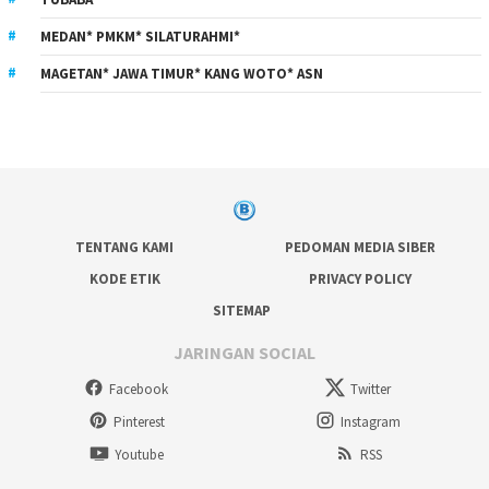
MEDAN* PMKM* SILATURAHMI*
MAGETAN* JAWA TIMUR* KANG WOTO* ASN
TENTANG KAMI
PEDOMAN MEDIA SIBER
KODE ETIK
PRIVACY POLICY
SITEMAP
JARINGAN SOCIAL
Facebook
Twitter
Pinterest
Instagram
Youtube
RSS