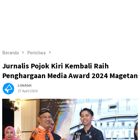
Beranda
Peristiwa
Jurnalis Pojok Kiri Kembali Raih
Penghargaan Media Award 2024 Magetan
LilikAbdi
27 April 2024