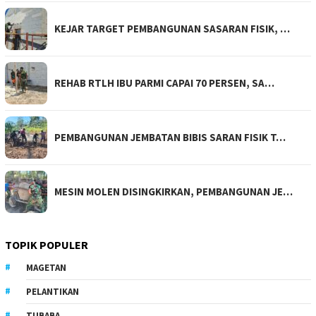
KEJAR TARGET PEMBANGUNAN SASARAN FISIK, …
REHAB RTLH IBU PARMI CAPAI 70 PERSEN, SA…
PEMBANGUNAN JEMBATAN BIBIS SARAN FISIK T…
MESIN MOLEN DISINGKIRKAN, PEMBANGUNAN JE…
TOPIK POPULER
MAGETAN
PELANTIKAN
TUBABA