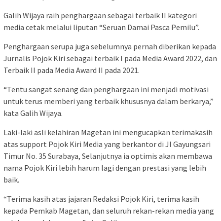
Galih Wijaya raih penghargaan sebagai terbaik II kategori
media cetak melalui liputan “Seruan Damai Pasca Pemilu”.
Penghargaan serupa juga sebelumnya pernah diberikan kepada
Jurnalis Pojok Kiri sebagai terbaik I pada Media Award 2022, dan
Terbaik II pada Media Award II pada 2021.
“Tentu sangat senang dan penghargaan ini menjadi motivasi
untuk terus memberi yang terbaik khususnya dalam berkarya,”
kata Galih Wijaya.
Laki-laki asli kelahiran Magetan ini mengucapkan terimakasih
atas support Pojok Kiri Media yang berkantor di Jl Gayungsari
Timur No. 35 Surabaya, Selanjutnya ia optimis akan membawa
nama Pojok Kiri lebih harum lagi dengan prestasi yang lebih
baik.
“Terima kasih atas jajaran Redaksi Pojok Kiri, terima kasih
kepada Pemkab Magetan, dan seluruh rekan-rekan media yang