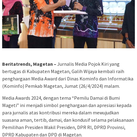
Beritatrends, Magetan –
Jurnalis Media Pojok Kiri yang
bertugas di Kabupaten Magetan, Galih Wijaya kembali raih
penghargaan Media Award dari Dinas Kominfo dan Informatika
(Kominfo) Pemkab Magetan, Jumat (26/4/2024) malam.
Media Awards 2024, dengan tema “Pemilu Damai di Bumi
Mageti” ini menjadi simbol penghargaan dan apresiasi kepada
para jurnalis atas kontribusi mereka dalam mewujudkan
suasana aman, tertib, damai, dan kondusif selama pelaksanaan
Pemilihan Presiden Wakil Presiden, DPR RI, DPRD Provinsi,
DPRD Kabupaten dan DPD di Magetan.