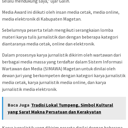
selalu mendukung saya,” ujar Galih.
Media Award ini diikuti oleh insan media cetak, media online,
media elektronik di Kabupaten Magetan.
Sebelumnya peserta telah mengikuti serangkaian lomba
materi karya tulis jurnalistik dan dengan beberapa kategori
diantaranya media cetak, online dan elektronik.
Dalam prosesnya karya jurnalistik dikirim oleh wartawan dari
berbagai media massa yang terdaftar dalam Sistem Informasi
Wartawan dan Media (SIMAWA) Magetan untuk dinilai oleh
dewan juri yang berkompeten dengan kategori karya jurnalistik
media cetak, karya jurnalistik media online, dan karya
jurnalistik media elektronik.
Baca Juga
Tradisi Lokal Tumpeng, Simbol Kultural
yang Sarat Makna Persatuan dan Kerakyatan
Karya jurnalistik yang dikirim peserta dinilai dengan beberapa