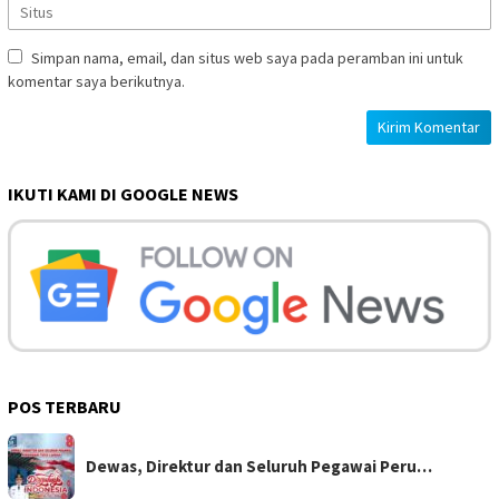
Simpan nama, email, dan situs web saya pada peramban ini untuk
komentar saya berikutnya.
IKUTI KAMI DI GOOGLE NEWS
POS TERBARU
Dewas, Direktur dan Seluruh Pegawai Peru…