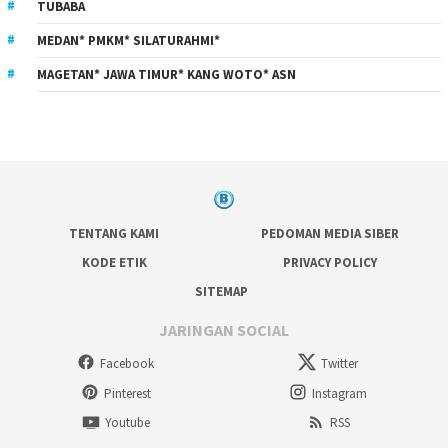
TUBABA
MEDAN* PMKM* SILATURAHMI*
MAGETAN* JAWA TIMUR* KANG WOTO* ASN
TENTANG KAMI
PEDOMAN MEDIA SIBER
KODE ETIK
PRIVACY POLICY
SITEMAP
JARINGAN SOCIAL
Facebook
Twitter
Pinterest
Instagram
Youtube
RSS