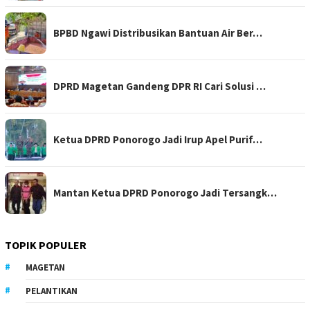
BPBD Ngawi Distribusikan Bantuan Air Ber…
DPRD Magetan Gandeng DPR RI Cari Solusi …
Ketua DPRD Ponorogo Jadi Irup Apel Purif…
Mantan Ketua DPRD Ponorogo Jadi Tersangk…
TOPIK POPULER
MAGETAN
PELANTIKAN