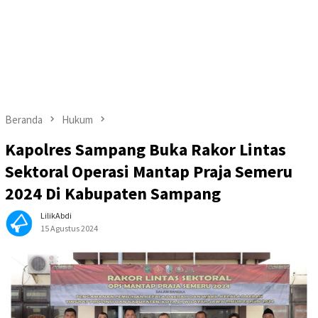
Beranda
Hukum
Kapolres Sampang Buka Rakor Lintas
Sektoral Operasi Mantap Praja Semeru
2024 Di Kabupaten Sampang
LilikAbdi
15 Agustus 2024