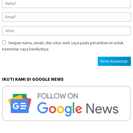
Simpan nama, email, dan situs web saya pada peramban ini untuk
komentar saya berikutnya.
IKUTI KAMI DI GOOGLE NEWS