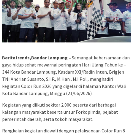
Beritatrends,Bandar Lampung –
Semangat kebersamaan dan
gaya hidup sehat mewarnai peringatan Hari Ulang Tahun ke –
344 Kota Bandar Lampung, Kasdam XXI/Radin Inten, Brigjen
TNI Andrian Susanto, S.I.P., M.Han., M.I.Pol., menghadiri
kegiatan Color Run 2026 yang digelar di halaman Kantor Wali
Kota Bandar Lampung, Minggu (21/06/2026).
Kegiatan yang diikuti sekitar 2.000 peserta dari berbagai
kalangan masyarakat beserta unsur Forkopimda, pejabat
pemerintah daerah, serta tokoh masyarakat.
Rangkaian kegiatan diawali dengan pelaksanaan Color Run 8