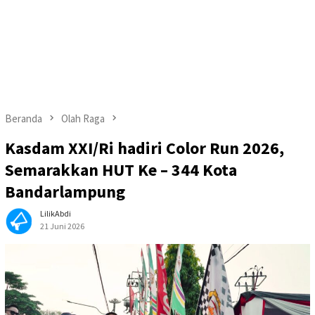
Beranda
Olah Raga
Kasdam XXI/Ri hadiri Color Run 2026,
Semarakkan HUT Ke – 344 Kota
Bandarlampung
LilikAbdi
21 Juni 2026