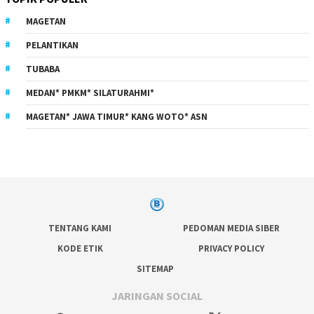
MAGETAN
PELANTIKAN
TUBABA
MEDAN* PMKM* SILATURAHMI*
MAGETAN* JAWA TIMUR* KANG WOTO* ASN
TENTANG KAMI
PEDOMAN MEDIA SIBER
KODE ETIK
PRIVACY POLICY
SITEMAP
JARINGAN SOCIAL