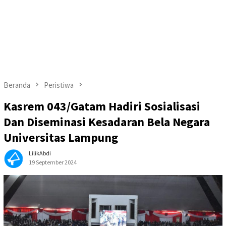
Beranda
Peristiwa
Kasrem 043/Gatam Hadiri Sosialisasi
Dan Diseminasi Kesadaran Bela Negara
Universitas Lampung
LilikAbdi
19 September 2024