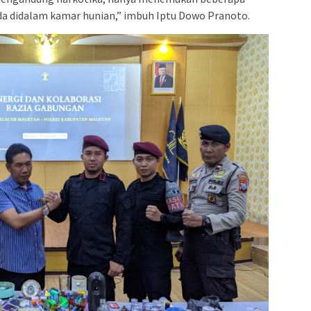
ada didalam kamar hunian,” imbuh Iptu Dowo Pranoto.