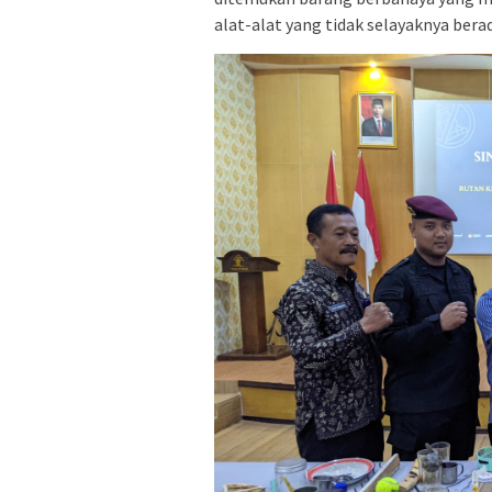
alat-alat yang tidak selayaknya ber