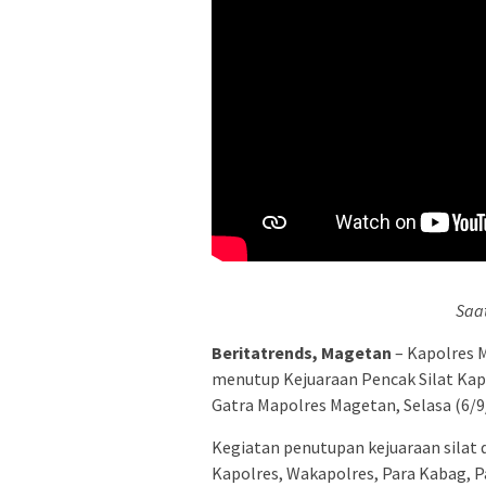
Saa
Beritatrends, Magetan
– Kapolres 
menutup Kejuaraan Pencak Silat Kap
Gatra Mapolres Magetan, Selasa (6/9
Kegiatan penutupan kejuaraan silat 
Kapolres, Wakapolres, Para Kabag, P