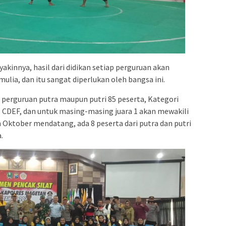
yakinnya, hasil dari didikan setiap perguruan akan
ulia, dan itu sangat diperlukan oleh bangsa ini.
 perguruan putra maupun putri 85 peserta, Kategori
as CDEF, dan untuk masing-masing juara 1 akan mewakili
 Oktober mendatang, ada 8 peserta dari putra dan putri
.