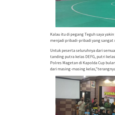
Kalau itu di pegang Teguh saya yakin 
menjadi pribadi-pribadi yang sangat m
Untuk peserta seluruhnya dari semua
tanding putra kelas DEFG, putri kel
Polres Magetan di Kapolda Cup bulan
dari masing-masing kelas,”terangnya