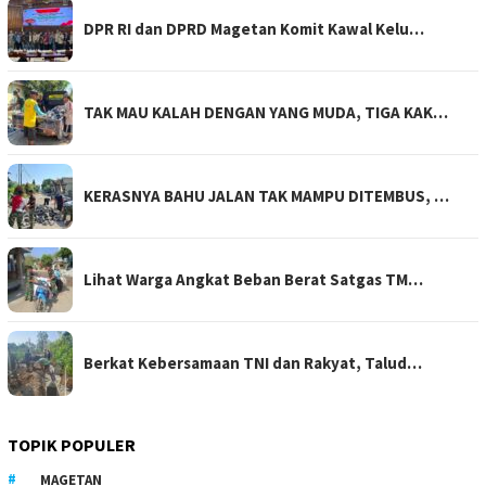
DPR RI dan DPRD Magetan Komit Kawal Kelu…
TAK MAU KALAH DENGAN YANG MUDA, TIGA KAK…
KERASNYA BAHU JALAN TAK MAMPU DITEMBUS, …
Lihat Warga Angkat Beban Berat Satgas TM…
Berkat Kebersamaan TNI dan Rakyat, Talud…
TOPIK POPULER
MAGETAN