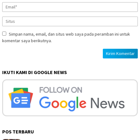
Simpan nama, email, dan situs web saya pada peramban ini untuk
komentar saya berikutnya.
IKUTI KAMI DI GOOGLE NEWS
POS TERBARU