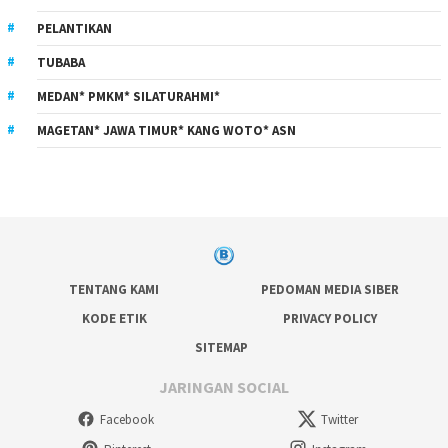
PELANTIKAN
TUBABA
MEDAN* PMKM* SILATURAHMI*
MAGETAN* JAWA TIMUR* KANG WOTO* ASN
TENTANG KAMI
PEDOMAN MEDIA SIBER
KODE ETIK
PRIVACY POLICY
SITEMAP
JARINGAN SOCIAL
Facebook
Twitter