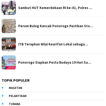
Sambut HUT Kemerdekaan RI ke-81, Polres …
Perum Bulog Kancab Ponorogo Pastikan Sto…
ITB Terapkan Nilai Kearifan Lokal sebaga…
Ponorogo Siapkan Pesta Budaya 19 Hari Sa…
TOPIK POPULER
MAGETAN
PELANTIKAN
TUBABA