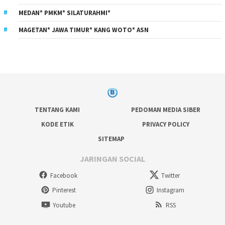
MEDAN* PMKM* SILATURAHMI*
MAGETAN* JAWA TIMUR* KANG WOTO* ASN
TENTANG KAMI
PEDOMAN MEDIA SIBER
KODE ETIK
PRIVACY POLICY
SITEMAP
JARINGAN SOCIAL
Facebook
Twitter
Pinterest
Instagram
Youtube
RSS