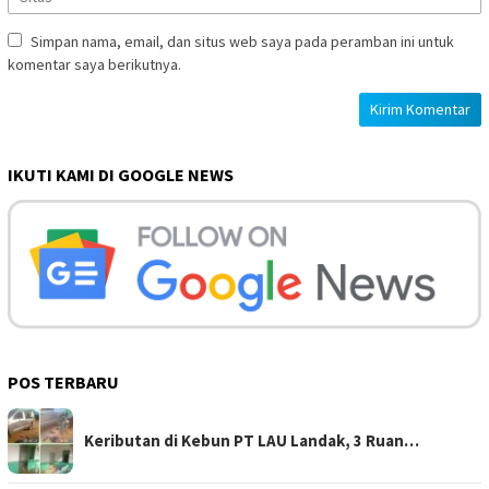
Simpan nama, email, dan situs web saya pada peramban ini untuk
komentar saya berikutnya.
IKUTI KAMI DI GOOGLE NEWS
POS TERBARU
Keributan di Kebun PT LAU Landak, 3 Ruan…