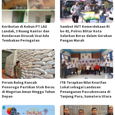
Keributan di Kebun PT LAU
Sambut HUT Kemerdekaan RI
Landak, 3 Ruang Kantor dan
ke-81, Polres Blitar Kota
Kendaraan Dirusak Usai Ada
Salurkan Beras dalam Gerakan
Tembakan Peringatan
Pangan Murah
Perum Bulog Kancab
ITB Terapkan Nilai Kearifan
Ponorogo Pastikan Stok Beras
Lokal sebagai Landasan
di Magetan Aman Hingga Tahun
Penanganan Pascabencana di
Depan
Tanjung Pura, Sumatera Utara