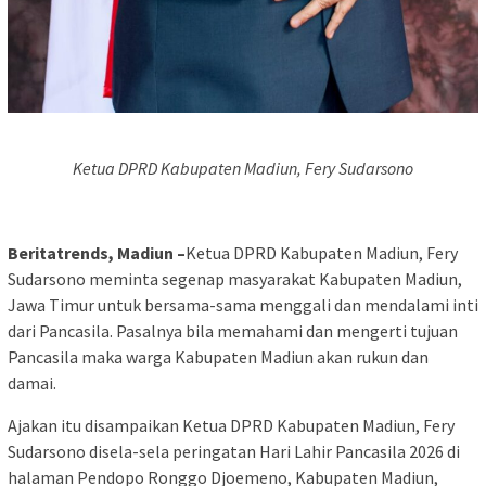
Ketua DPRD Kabupaten Madiun, Fery Sudarsono
Beritatrends, Madiun –
Ketua DPRD Kabupaten Madiun, Fery
Sudarsono meminta segenap masyarakat Kabupaten Madiun,
Jawa Timur untuk bersama-sama menggali dan mendalami inti
dari Pancasila. Pasalnya bila memahami dan mengerti tujuan
Pancasila maka warga Kabupaten Madiun akan rukun dan
damai.
Ajakan itu disampaikan Ketua DPRD Kabupaten Madiun, Fery
Sudarsono disela-sela peringatan Hari Lahir Pancasila 2026 di
halaman Pendopo Ronggo Djoemeno, Kabupaten Madiun,