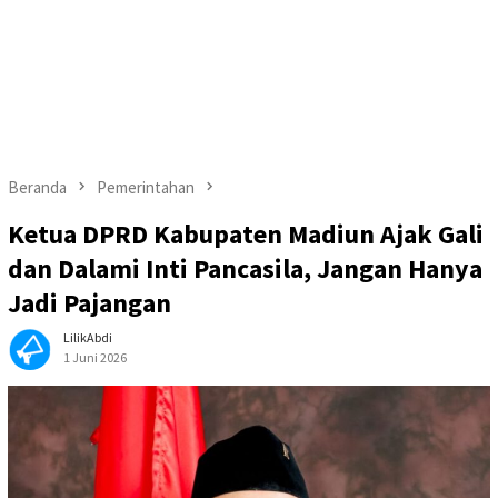
Beranda
Pemerintahan
Ketua DPRD Kabupaten Madiun Ajak Gali
dan Dalami Inti Pancasila, Jangan Hanya
Jadi Pajangan
LilikAbdi
1 Juni 2026