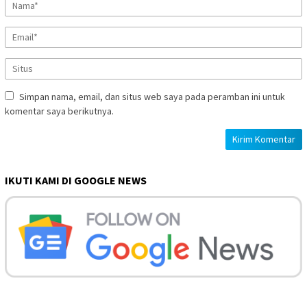
Simpan nama, email, dan situs web saya pada peramban ini untuk
komentar saya berikutnya.
IKUTI KAMI DI GOOGLE NEWS