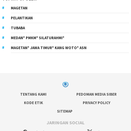
MAGETAN
PELANTIKAN
TUBABA
MEDAN* PMKM* SILATURAHMI*
MAGETAN* JAWA TIMUR* KANG WOTO* ASN
TENTANG KAMI
PEDOMAN MEDIA SIBER
KODE ETIK
PRIVACY POLICY
SITEMAP
JARINGAN SOCIAL