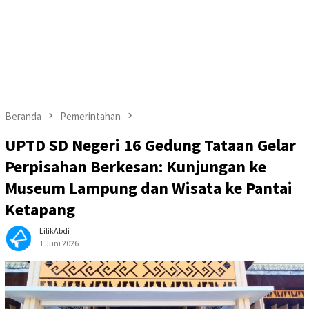
Beranda
Pemerintahan
UPTD SD Negeri 16 Gedung Tataan Gelar
Perpisahan Berkesan: Kunjungan ke
Museum Lampung dan Wisata ke Pantai
Ketapang
LilikAbdi
1 Juni 2026