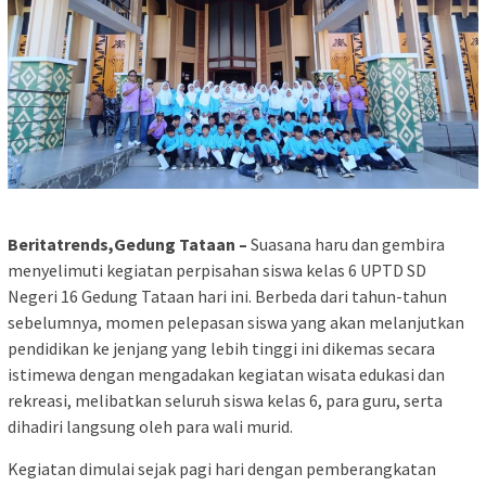
Beritatrends,Gedung Tataan –
Suasana haru dan gembira
menyelimuti kegiatan perpisahan siswa kelas 6 UPTD SD
Negeri 16 Gedung Tataan hari ini. Berbeda dari tahun-tahun
sebelumnya, momen pelepasan siswa yang akan melanjutkan
pendidikan ke jenjang yang lebih tinggi ini dikemas secara
istimewa dengan mengadakan kegiatan wisata edukasi dan
rekreasi, melibatkan seluruh siswa kelas 6, para guru, serta
dihadiri langsung oleh para wali murid.
Kegiatan dimulai sejak pagi hari dengan pemberangkatan