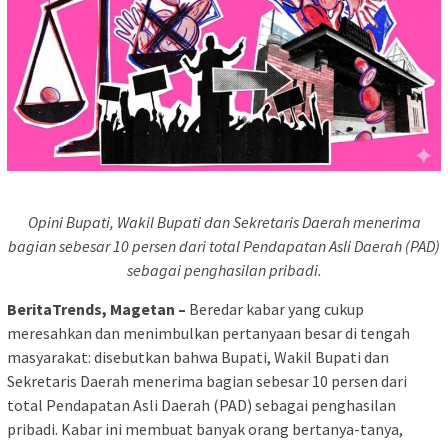
Opini Bupati, Wakil Bupati dan Sekretaris Daerah menerima
bagian sebesar 10 persen dari total Pendapatan Asli Daerah (PAD)
sebagai penghasilan pribadi.
BeritaTrends, Magetan –
Beredar kabar yang cukup
meresahkan dan menimbulkan pertanyaan besar di tengah
masyarakat: disebutkan bahwa Bupati, Wakil Bupati dan
Sekretaris Daerah menerima bagian sebesar 10 persen dari
total Pendapatan Asli Daerah (PAD) sebagai penghasilan
pribadi. Kabar ini membuat banyak orang bertanya-tanya,