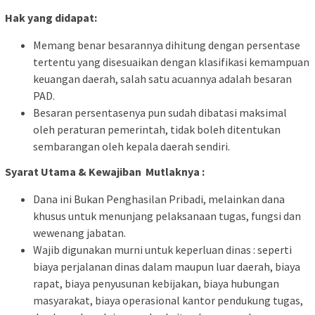
Hak yang didapat:
Memang benar besarannya dihitung dengan persentase
tertentu yang disesuaikan dengan klasifikasi kemampuan
keuangan daerah, salah satu acuannya adalah besaran
PAD.
Besaran persentasenya pun sudah dibatasi maksimal
oleh peraturan pemerintah, tidak boleh ditentukan
sembarangan oleh kepala daerah sendiri.
Syarat Utama & Kewajiban Mutlaknya :
Dana ini Bukan Penghasilan Pribadi, melainkan dana
khusus untuk menunjang pelaksanaan tugas, fungsi dan
wewenang jabatan.
Wajib digunakan murni untuk keperluan dinas : seperti
biaya perjalanan dinas dalam maupun luar daerah, biaya
rapat, biaya penyusunan kebijakan, biaya hubungan
masyarakat, biaya operasional kantor pendukung tugas,