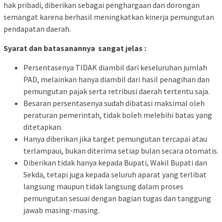
hak pribadi, diberikan sebagai penghargaan dan dorongan
semangat karena berhasil meningkatkan kinerja pemungutan
pendapatan daerah.
Syarat dan batasanannya sangat jelas :
Persentasenya TIDAK diambil dari keseluruhan jumlah
PAD, melainkan hanya diambil dari hasil penagihan dan
pemungutan pajak serta retribusi daerah tertentu saja.
Besaran persentasenya sudah dibatasi maksimal oleh
peraturan pemerintah, tidak boleh melebihi batas yang
ditetapkan.
Hanya diberikan jika target pemungutan tercapai atau
terlampaui, bukan diterima setiap bulan secara otomatis.
Diberikan tidak hanya kepada Bupati, Wakil Bupati dan
Sekda, tetapi juga kepada seluruh aparat yang terlibat
langsung maupun tidak langsung dalam proses
pemungutan sesuai dengan bagian tugas dan tanggung
jawab masing-masing.