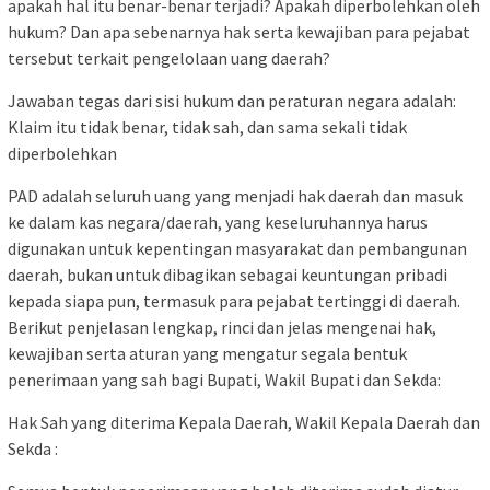
apakah hal itu benar-benar terjadi? Apakah diperbolehkan oleh
hukum? Dan apa sebenarnya hak serta kewajiban para pejabat
tersebut terkait pengelolaan uang daerah?
Jawaban tegas dari sisi hukum dan peraturan negara adalah:
Klaim itu tidak benar, tidak sah, dan sama sekali tidak
diperbolehkan
PAD adalah seluruh uang yang menjadi hak daerah dan masuk
ke dalam kas negara/daerah, yang keseluruhannya harus
digunakan untuk kepentingan masyarakat dan pembangunan
daerah, bukan untuk dibagikan sebagai keuntungan pribadi
kepada siapa pun, termasuk para pejabat tertinggi di daerah.
Berikut penjelasan lengkap, rinci dan jelas mengenai hak,
kewajiban serta aturan yang mengatur segala bentuk
penerimaan yang sah bagi Bupati, Wakil Bupati dan Sekda:
Hak Sah yang diterima Kepala Daerah, Wakil Kepala Daerah dan
Sekda :