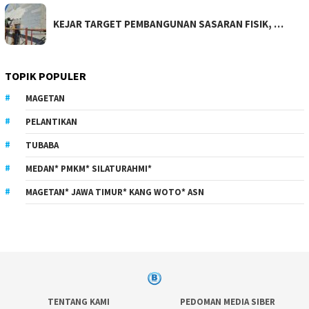
KEJAR TARGET PEMBANGUNAN SASARAN FISIK, …
TOPIK POPULER
MAGETAN
PELANTIKAN
TUBABA
MEDAN* PMKM* SILATURAHMI*
MAGETAN* JAWA TIMUR* KANG WOTO* ASN
TENTANG KAMI
PEDOMAN MEDIA SIBER