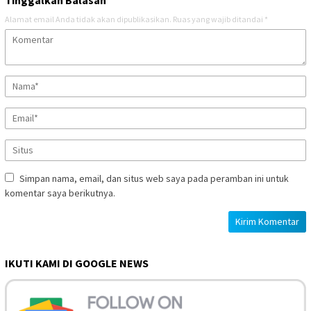
Alamat email Anda tidak akan dipublikasikan.
Ruas yang wajib ditandai
*
Simpan nama, email, dan situs web saya pada peramban ini untuk
komentar saya berikutnya.
IKUTI KAMI DI GOOGLE NEWS