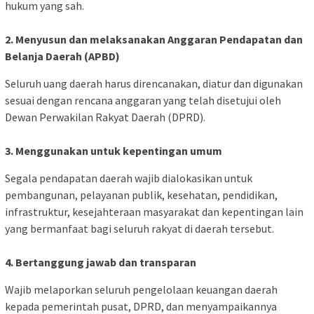
hukum yang sah.
2. Menyusun dan melaksanakan Anggaran Pendapatan dan
Belanja Daerah (APBD)
Seluruh uang daerah harus direncanakan, diatur dan digunakan
sesuai dengan rencana anggaran yang telah disetujui oleh
Dewan Perwakilan Rakyat Daerah (DPRD).
3. Menggunakan untuk kepentingan umum
Segala pendapatan daerah wajib dialokasikan untuk
pembangunan, pelayanan publik, kesehatan, pendidikan,
infrastruktur, kesejahteraan masyarakat dan kepentingan lain
yang bermanfaat bagi seluruh rakyat di daerah tersebut.
4. Bertanggung jawab dan transparan
Wajib melaporkan seluruh pengelolaan keuangan daerah
kepada pemerintah pusat, DPRD, dan menyampaikannya