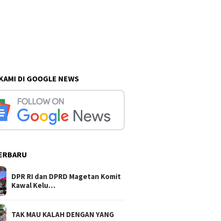
 KAMI DI GOOGLE NEWS
ERBARU
DPR RI dan DPRD Magetan Komit
Kawal Kelu…
TAK MAU KALAH DENGAN YANG