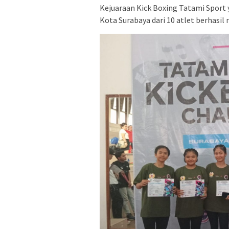
Kejuaraan Kick Boxing Tatami Sport 
Kota Surabaya dari 10 atlet berhasi