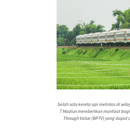
Salah satu kereta api melintas di wil
7 Madiun memberikan manfaat bagi 
Through Value (BPTV) yang dapat