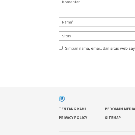
Simpan nama, email, dan situs web say
TENTANG KAMI
PEDOMAN MEDIA
PRIVACY POLICY
SITEMAP