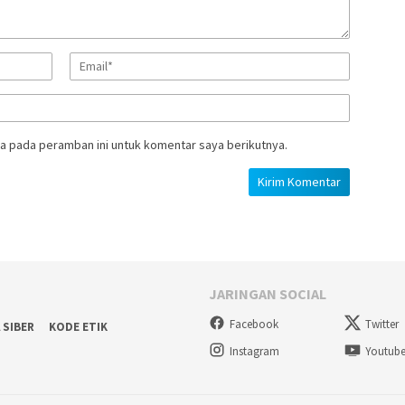
a pada peramban ini untuk komentar saya berikutnya.
JARINGAN SOCIAL
Facebook
Twitter
 SIBER
KODE ETIK
Instagram
Youtub