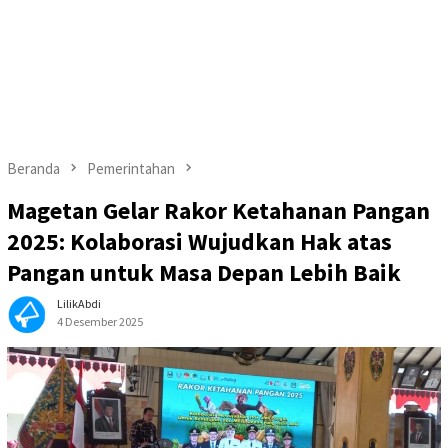
Beranda
Pemerintahan
Magetan Gelar Rakor Ketahanan Pangan
2025: Kolaborasi Wujudkan Hak atas
Pangan untuk Masa Depan Lebih Baik
LilikAbdi
4 Desember 2025