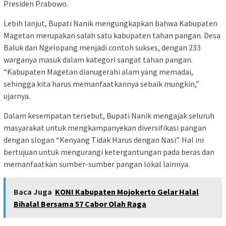
Presiden Prabowo.
Lebih lanjut, Bupati Nanik mengungkapkan bahwa Kabupaten
Magetan merupakan salah satu kabupaten tahan pangan. Desa
Baluk dan Ngelopang menjadi contoh sukses, dengan 233
warganya masuk dalam kategori sangat tahan pangan.
“Kabupaten Magetan dianugerahi alam yang memadai,
sehingga kita harus memanfaatkannya sebaik mungkin,”
ujarnya.
Dalam kesempatan tersebut, Bupati Nanik mengajak seluruh
masyarakat untuk mengkampanyekan diversifikasi pangan
dengan slogan “Kenyang Tidak Harus dengan Nasi”. Hal ini
bertujuan untuk mengurangi ketergantungan pada beras dan
memanfaatkan sumber-sumber pangan lokal lainnya.
Baca Juga
KONI Kabupaten Mojokerto Gelar Halal
Bihalal Bersama 57 Cabor Olah Raga