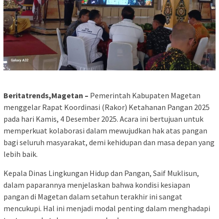
Beritatrends,Magetan –
Pemerintah Kabupaten Magetan
menggelar Rapat Koordinasi (Rakor) Ketahanan Pangan 2025
pada hari Kamis, 4 Desember 2025. Acara ini bertujuan untuk
memperkuat kolaborasi dalam mewujudkan hak atas pangan
bagi seluruh masyarakat, demi kehidupan dan masa depan yang
lebih baik.
Kepala Dinas Lingkungan Hidup dan Pangan, Saif Muklisun,
dalam paparannya menjelaskan bahwa kondisi kesiapan
pangan di Magetan dalam setahun terakhir ini sangat
mencukupi. Hal ini menjadi modal penting dalam menghadapi