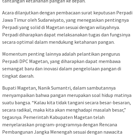
tantangan ketahanan pangan ke depan.
Acara dilanjutkan dengan pembacaan surat keputusan Perpadi
Jawa Timur oleh Sudarwiyato, yang menegaskan pentingnya
Perpadi yang solid di Magetan sesuai dengan wilayahnya.
Perpadi diharapkan dapat melaksanakan tugas dan fungsinya
secara optimal dalam mendukung ketahanan pangan.
Momentum penting lainnya adalah pelantikan pengurus
Perpadi DPC Magetan, yang diharapkan dapat membawa
semangat baru dan inovasi dalam pengelolaan pangan di
tingkat daerah.
Bupati Magetan, Nanik Sumantri, dalam sambutannya
menyampaikan bahwa pangan merupakan soal hidup matinya
suatu bangsa. “Kalau kita tidak tangani secara besar-besaran,
secara radikal, maka kita akan menghadapi masalah besar,”
tegasnya. Pemerintah Kabupaten Magetan telah
menyelaraskan program-programnya dengan Rencana
Pembangunan Jangka Menengah sesuai dengan nawacita