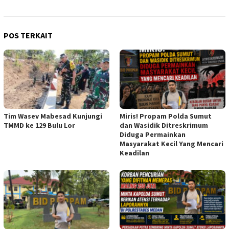
POS TERKAIT
Tim Wasev Mabesad Kunjungi
Miris! Propam Polda Sumut
TMMD ke 129 Bulu Lor
dan Wasidik Ditreskrimum
Diduga Permainkan
Masyarakat Kecil Yang Mencari
Keadilan