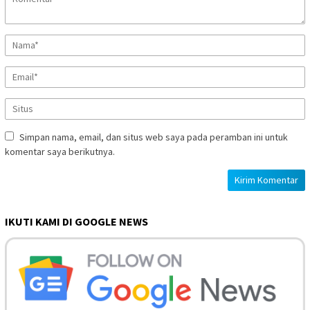
Simpan nama, email, dan situs web saya pada peramban ini untuk
komentar saya berikutnya.
IKUTI KAMI DI GOOGLE NEWS