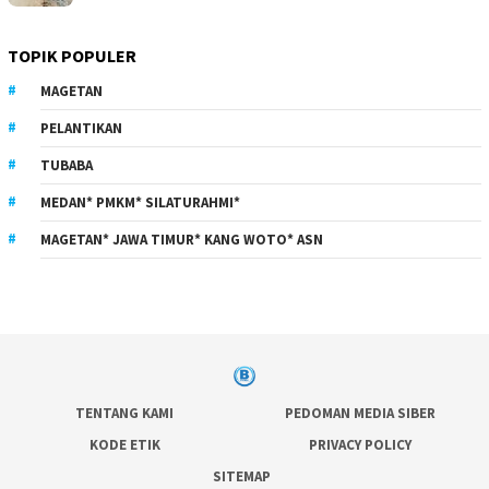
TOPIK POPULER
MAGETAN
PELANTIKAN
TUBABA
MEDAN* PMKM* SILATURAHMI*
MAGETAN* JAWA TIMUR* KANG WOTO* ASN
TENTANG KAMI
PEDOMAN MEDIA SIBER
KODE ETIK
PRIVACY POLICY
SITEMAP