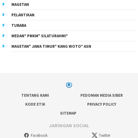
MAGETAN
PELANTIKAN
TUBABA
MEDAN* PMKM* SILATURAHMI*
MAGETAN* JAWA TIMUR* KANG WOTO* ASN
TENTANG KAMI
PEDOMAN MEDIA SIBER
KODE ETIK
PRIVACY POLICY
SITEMAP
JARINGAN SOCIAL
Facebook
Twitter