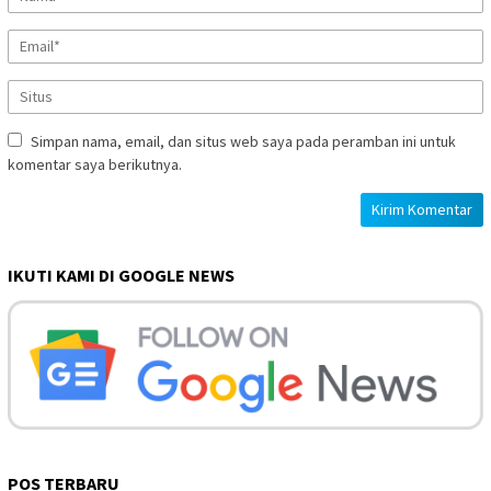
Simpan nama, email, dan situs web saya pada peramban ini untuk
komentar saya berikutnya.
IKUTI KAMI DI GOOGLE NEWS
POS TERBARU