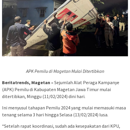
APK Pemilu di Magetan Mulai Ditertibkan
Beritatrends, Magetan –
Sejumlah Alat Peraga Kampanye
(APK) Pemilu di Kabupaten Magetan Jawa Timur mulai
ditertibkan, Minggu (11/02/2024) dini hari.
Ini menyusul tahapan Pemilu 2024 yang mulai memasuki masa
tenang selama 3 hari hingga Selasa (13/02/2024) lusa.
“Setelah rapat koordinasi, sudah ada kesepakatan dari KPU,