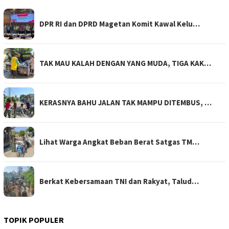
DPR RI dan DPRD Magetan Komit Kawal Kelu…
TAK MAU KALAH DENGAN YANG MUDA, TIGA KAK…
KERASNYA BAHU JALAN TAK MAMPU DITEMBUS, …
Lihat Warga Angkat Beban Berat Satgas TM…
Berkat Kebersamaan TNI dan Rakyat, Talud…
TOPIK POPULER