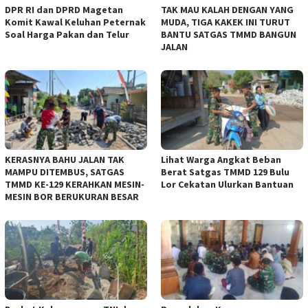
DPR RI dan DPRD Magetan
TAK MAU KALAH DENGAN YANG
Komit Kawal Keluhan Peternak
MUDA, TIGA KAKEK INI TURUT
Soal Harga Pakan dan Telur
BANTU SATGAS TMMD BANGUN
JALAN
KERASNYA BAHU JALAN TAK
Lihat Warga Angkat Beban
MAMPU DITEMBUS, SATGAS
Berat Satgas TMMD 129 Bulu
TMMD KE-129 KERAHKAN MESIN-
Lor Cekatan Ulurkan Bantuan
MESIN BOR BERUKURAN BESAR