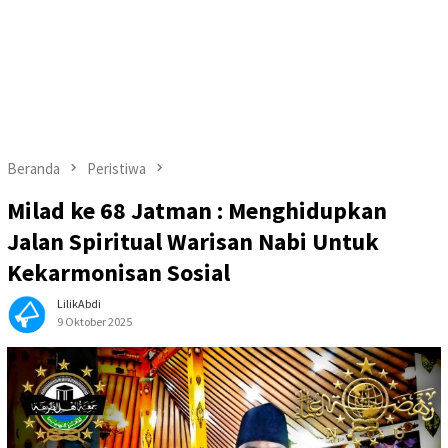
Beranda
Peristiwa
Milad ke 68 Jatman : Menghidupkan
Jalan Spiritual Warisan Nabi Untuk
Kekarmonisan Sosial
LilikAbdi
9 Oktober 2025