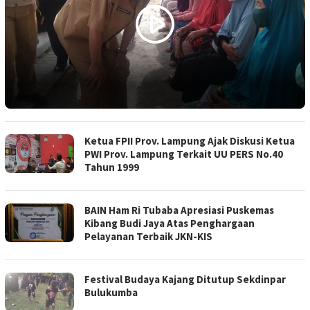
Ketua FPII Prov. Lampung Ajak Diskusi Ketua
PWI Prov. Lampung Terkait UU PERS No.40
Tahun 1999
BAIN Ham Ri Tubaba Apresiasi Puskemas
Kibang Budi Jaya Atas Penghargaan
Pelayanan Terbaik JKN-KIS
Festival Budaya Kajang Ditutup Sekdinpar
Bulukumba