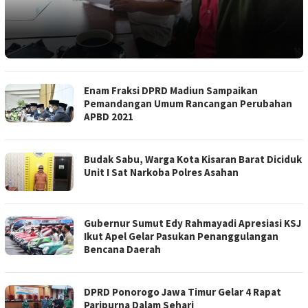
Enam Fraksi DPRD Madiun Sampaikan
Pemandangan Umum Rancangan Perubahan
APBD 2021
Budak Sabu, Warga Kota Kisaran Barat Diciduk
Unit I Sat Narkoba Polres Asahan
Gubernur Sumut Edy Rahmayadi Apresiasi KSJ
Ikut Apel Gelar Pasukan Penanggulangan
Bencana Daerah
DPRD Ponorogo Jawa Timur Gelar 4 Rapat
Paripurna Dalam Sehari