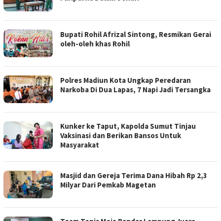
Bupati Rohil Afrizal Sintong, Resmikan Gerai
oleh-oleh khas Rohil
Polres Madiun Kota Ungkap Peredaran
Narkoba Di Dua Lapas, 7 Napi Jadi Tersangka
Kunker ke Taput, Kapolda Sumut Tinjau
Vaksinasi dan Berikan Bansos Untuk
Masyarakat
Masjid dan Gereja Terima Dana Hibah Rp 2,3
Milyar Dari Pemkab Magetan