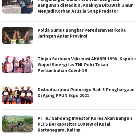
Bangunan di Madiun, Anaknya Dibawah Umur
Menjadi Korban Asusila Sang Predator
Polda Sumut Bongkar Peredaran Narkoba
Jaringan Antar Provinsi
Tinjau Serbuan Vaksinasi AKABRI 1998, Kapolri:
Wujud Sinergitas TNI-Polri Tekan
Pertumbuhan Covid-19
Disbudparpora Ponorogo Raih 3 Penghargaan
Di Ajang PPUN Expo 2021
PT IRJ Gandeng Investor Korea Akan Bangun
PLTS Berkapasitas 100 MW di Kutai
Kartanegara, Kaltim