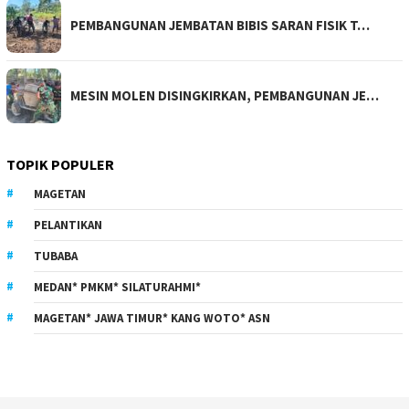
PEMBANGUNAN JEMBATAN BIBIS SARAN FISIK T…
MESIN MOLEN DISINGKIRKAN, PEMBANGUNAN JE…
TOPIK POPULER
MAGETAN
PELANTIKAN
TUBABA
MEDAN* PMKM* SILATURAHMI*
MAGETAN* JAWA TIMUR* KANG WOTO* ASN