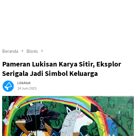
Beranda
Bisnis
Pameran Lukisan Karya Sitir, Eksplor
Serigala Jadi Simbol Keluarga
LilikAbdi
14 Juni 2025