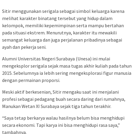
Sitir menggunakan serigala sebagai simbol keluarga karena
melihat karakter binatang tersebut yang hidup dalam
kelompok, memiliki kepemimpinan serta mampu bertahan
pada situasi ekstrem. Menurutnya, karakter itu mewakili
semangat keluarga dan juga perjalanan pribadinya sebagai
ayah dan pekerja seni.
Alumni Universitas Negeri Surabaya (Unesa) ini mulai
mengeksplor serigala sejak masa tugas akhir kuliah pada tahun
2015. Sebelumnya ia lebih sering mengeksplorasi figur manusia
dengan permainan proporsi.
Meski aktif berkesenian, Sitir mengaku saat ini menjalani
profesi sebagai pedagang buah secara daring dari rumahnya,
Manukan Wetan XI Surabaya sejak tiga tahun terakhir.
“Saya tetap berkarya walau hasilnya belum bisa menghidupi
secara ekonomi. Tapi karya ini bisa menghidupi rasa saya,”
tambahnya.