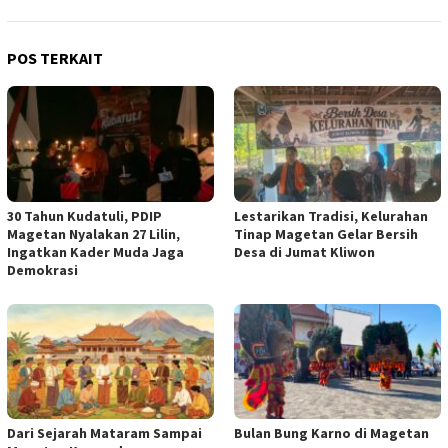
POS TERKAIT
30 Tahun Kudatuli, PDIP
Lestarikan Tradisi, Kelurahan
Magetan Nyalakan 27 Lilin,
Tinap Magetan Gelar Bersih
Ingatkan Kader Muda Jaga
Desa di Jumat Kliwon
Demokrasi
Dari Sejarah Mataram Sampai
Bulan Bung Karno di Magetan