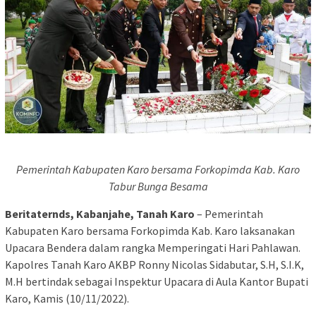
Pemerintah Kabupaten Karo bersama Forkopimda Kab. Karo
Tabur Bunga Besama
Beritaternds, Kabanjahe, Tanah Karo
– Pemerintah
Kabupaten Karo bersama Forkopimda Kab. Karo laksanakan
Upacara Bendera dalam rangka Memperingati Hari Pahlawan.
Kapolres Tanah Karo AKBP Ronny Nicolas Sidabutar, S.H, S.I.K,
M.H bertindak sebagai Inspektur Upacara di Aula Kantor Bupati
Karo, Kamis (10/11/2022).