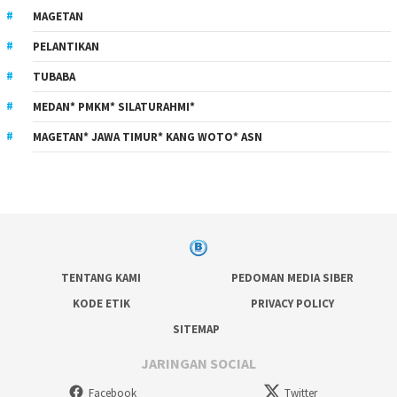
MAGETAN
PELANTIKAN
TUBABA
MEDAN* PMKM* SILATURAHMI*
MAGETAN* JAWA TIMUR* KANG WOTO* ASN
TENTANG KAMI
PEDOMAN MEDIA SIBER
KODE ETIK
PRIVACY POLICY
SITEMAP
JARINGAN SOCIAL
Facebook
Twitter