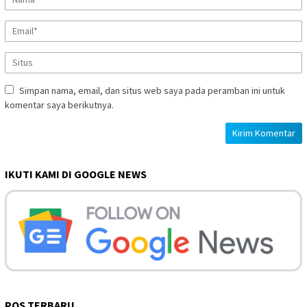
Simpan nama, email, dan situs web saya pada peramban ini untuk
komentar saya berikutnya.
IKUTI KAMI DI GOOGLE NEWS
POS TERBARU