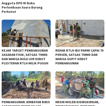
Anggota DPD RI Buka
Perlombaan Suara Burung
Perkutut
KEJAR TARGET PEMBANGUNAN
REHAB RTLH IBU PARMI CAPAI 70
SASARAN FISIK, SATGAS TMMD
PERSEN, SATGAS TMMD DAN
DAN WARGA BULU LOR KEBUT
WARGA GUPIT KEBUT
PLESTERAN RTLH MILIK PUGUH
PEMBANGUNAN
PEMBANGUNAN JEMBATAN BIBIS
MESIN MOLEN DISINGKIRKAN,