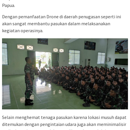
Papua.
Dengan pemanfaatan Drone di daerah penugasan seperti ini
akan sangat membantu pasukan dalam melaksanakan
kegiatan operasinya.
Selain menghemat tenaga pasukan karena lokasi musuh dapat
ditemukan dengan pengintaian udara juga akan meminimalisir