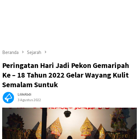
Beranda
Sejarah
Peringatan Hari Jadi Pekon Gemaripah
Ke – 18 Tahun 2022 Gelar Wayang Kulit
Semalam Suntuk
LilikAbdi
3 Agustus 2022