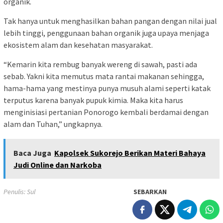
organik.
Tak hanya untuk menghasilkan bahan pangan dengan nilai jual
lebih tinggi, penggunaan bahan organik juga upaya menjaga
ekosistem alam dan kesehatan masyarakat.
“Kemarin kita rembug banyak wereng di sawah, pasti ada
sebab. Yakni kita memutus mata rantai makanan sehingga,
hama-hama yang mestinya punya musuh alami seperti katak
terputus karena banyak pupuk kimia. Maka kita harus
menginisiasi pertanian Ponorogo kembali berdamai dengan
alam dan Tuhan,” ungkapnya.
Baca Juga
Kapolsek Sukorejo Berikan Materi Bahaya
Judi Online dan Narkoba
Penulis: Sul
SEBARKAN