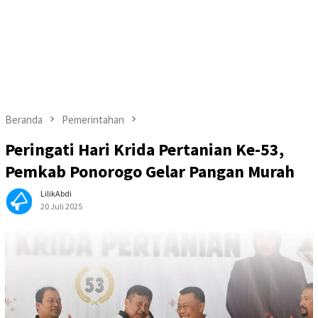
Beranda
Pemerintahan
Peringati Hari Krida Pertanian Ke-53,
Pemkab Ponorogo Gelar Pangan Murah
LilikAbdi
20 Juli 2025