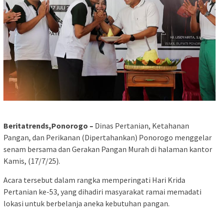
Beritatrends,Ponorogo –
Dinas Pertanian, Ketahanan
Pangan, dan Perikanan (Dipertahankan) Ponorogo menggelar
senam bersama dan Gerakan Pangan Murah di halaman kantor
Kamis, (17/7/25).
Acara tersebut dalam rangka memperingati Hari Krida
Pertanian ke-53, yang dihadiri masyarakat ramai memadati
lokasi untuk berbelanja aneka kebutuhan pangan.