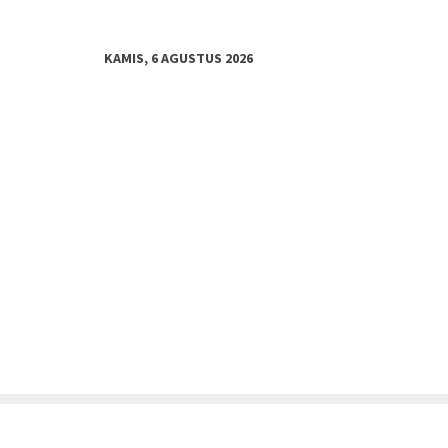
KAMIS, 6 AGUSTUS 2026