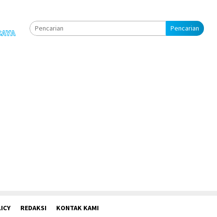
Pencarian
ICY
REDAKSI
KONTAK KAMI