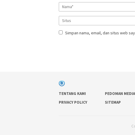
Simpan nama, email, dan situs web say
TENTANG KAMI
PEDOMAN MEDIA
PRIVACY POLICY
SITEMAP
Co