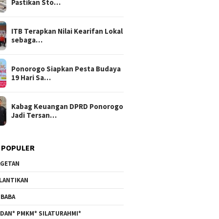
Pastikan Sto…
ITB Terapkan Nilai Kearifan Lokal
sebaga…
Ponorogo Siapkan Pesta Budaya
19 Hari Sa…
Kabag Keuangan DPRD Ponorogo
Jadi Tersan…
 POPULER
GETAN
LANTIKAN
BABA
DAN* PMKM* SILATURAHMI*