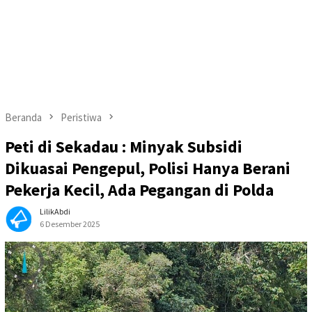
Beranda
Peristiwa
Peti di Sekadau : Minyak Subsidi
Dikuasai Pengepul, Polisi Hanya Berani
Pekerja Kecil, Ada Pegangan di Polda
LilikAbdi
6 Desember 2025