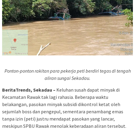
Ponton-ponton rakitan para pekerja peti berdiri tegas di tengah
aliran sungai Sekadau.
BeritaTrends, Sekadau –
Keluhan susah dapat minyak di
Kecamatan Rawak tak lagi rahasia. Beberapa waktu
belakangan, pasokan minyak subsidi dikontrol ketat oleh
sejumlah boss dan pengepul, sementara penambang emas
tanpa izin (peti) justru mendapat pasokan yang lancar,
meskipun SPBU Rawak menolak keberadaan aliran tersebut.