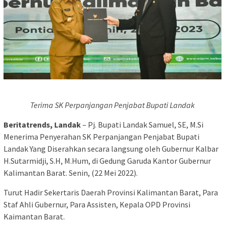
Terima SK Perpanjangan Penjabat Bupati Landak
Beritatrends, Landak
– Pj. Bupati Landak Samuel, SE, M.Si
Menerima Penyerahan SK Perpanjangan Penjabat Bupati
Landak Yang Diserahkan secara langsung oleh Gubernur Kalbar
H.Sutarmidji, S.H, M.Hum, di Gedung Garuda Kantor Gubernur
Kalimantan Barat. Senin, (22 Mei 2022).
Turut Hadir Sekertaris Daerah Provinsi Kalimantan Barat, Para
Staf Ahli Gubernur, Para Assisten, Kepala OPD Provinsi
Kaimantan Barat.