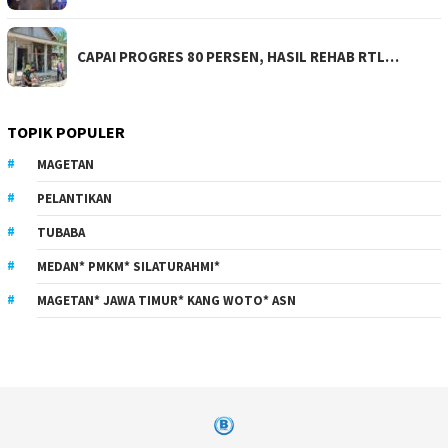
CAPAI PROGRES 80 PERSEN, HASIL REHAB RTL…
TOPIK POPULER
MAGETAN
PELANTIKAN
TUBABA
MEDAN* PMKM* SILATURAHMI*
MAGETAN* JAWA TIMUR* KANG WOTO* ASN