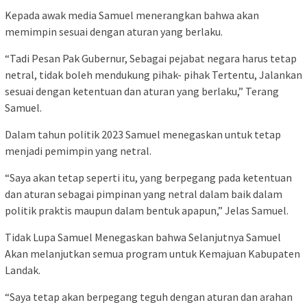
Kepada awak media Samuel menerangkan bahwa akan
memimpin sesuai dengan aturan yang berlaku.
“Tadi Pesan Pak Gubernur, Sebagai pejabat negara harus tetap
netral, tidak boleh mendukung pihak- pihak Tertentu, Jalankan
sesuai dengan ketentuan dan aturan yang berlaku,” Terang
Samuel.
Dalam tahun politik 2023 Samuel menegaskan untuk tetap
menjadi pemimpin yang netral.
“Saya akan tetap seperti itu, yang berpegang pada ketentuan
dan aturan sebagai pimpinan yang netral dalam baik dalam
politik praktis maupun dalam bentuk apapun,” Jelas Samuel.
Tidak Lupa Samuel Menegaskan bahwa Selanjutnya Samuel
Akan melanjutkan semua program untuk Kemajuan Kabupaten
Landak.
“Saya tetap akan berpegang teguh dengan aturan dan arahan