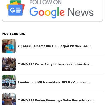
POS TERBARU
Operasi Bersama BKCHT, Satpol PP dan Bea…
TMMD 129 Gelar Penyuluhan Kesehatan dan …
Lomba Lari 10K Meriahkan HUT Ke-1 Kodam …
TMMD 129 Kodim Ponorogo Gelar Penyuluhan…