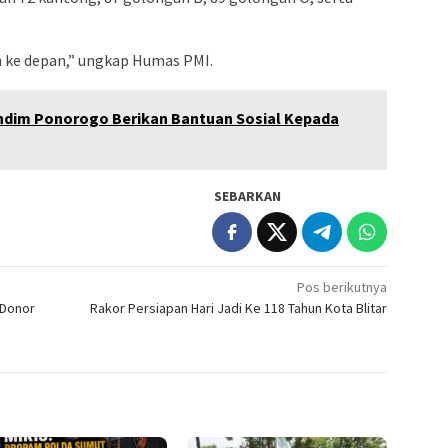
n ke depan,” ungkap Humas PMI.
ndim Ponorogo Berikan Bantuan Sosial Kepada
SEBARKAN
Pos berikutnya
 Donor
Rakor Persiapan Hari Jadi Ke 118 Tahun Kota Blitar