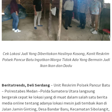
Cek Lokasi Judi Yang Diberitakan Hasilnya Kosong, Kanit Reskrim
Polsek Pancur Batu Ingatkan Warga Tidak Ada Yang Bermain Judi
Ikan Ikan dan Dadu
Beritatrends, Deli Serdang
– Unit Reskrim Polsek Pancur Batu
– Polrestabes Medan –Polda Sumatera Utara langsung
bergerak cepat ke lokasi yang di muat dalam salah satu berita
media online tentang adanya lokasi mesin judi tembak ikan di
Jalan Jamin Ginting, Desa Bandar Baru, Kecamatan Sibolangit,