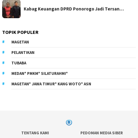
Kabag Keuangan DPRD Ponorogo Jadi Tersan…
TOPIK POPULER
MAGETAN
PELANTIKAN
TUBABA
MEDAN* PMKM* SILATURAHMI*
MAGETAN* JAWA TIMUR* KANG WOTO* ASN
TENTANG KAMI
PEDOMAN MEDIA SIBER