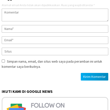
Alamat email Anda tidak akan dipublikasikan.
Ruas yang wajib ditandai
*
Simpan nama, email, dan situs web saya pada peramban ini untuk
komentar saya berikutnya.
IKUTI KAMI DI GOOGLE NEWS