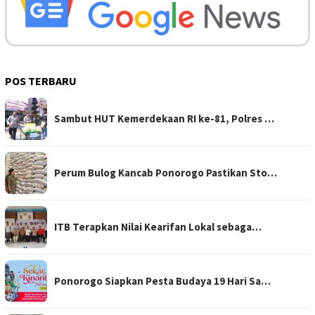
POS TERBARU
Sambut HUT Kemerdekaan RI ke-81, Polres …
Perum Bulog Kancab Ponorogo Pastikan Sto…
ITB Terapkan Nilai Kearifan Lokal sebaga…
Ponorogo Siapkan Pesta Budaya 19 Hari Sa…