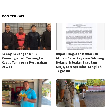
POS TERKAIT
Kabag Keuangan DPRD
Bupati Magetan Keluarkan
Ponorogo Jadi Tersangka
Aturan Baru: Pegawai Dilarang
Kasus Tunjangan Perumahan
Belanja & Jualan Saat Jam
Dewan
Kerja, LSM Apresiasi Langkah
Tegas Ini