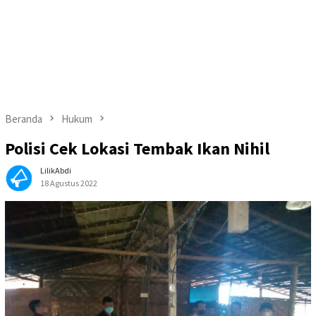
Beranda
Hukum
Polisi Cek Lokasi Tembak Ikan Nihil
LilikAbdi
18 Agustus 2022