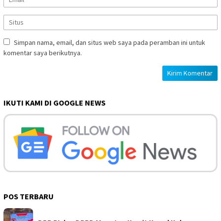
Simpan nama, email, dan situs web saya pada peramban ini untuk
komentar saya berikutnya.
IKUTI KAMI DI GOOGLE NEWS
POS TERBARU