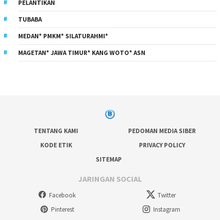
PELANTIKAN
TUBABA
MEDAN* PMKM* SILATURAHMI*
MAGETAN* JAWA TIMUR* KANG WOTO* ASN
TENTANG KAMI
PEDOMAN MEDIA SIBER
KODE ETIK
PRIVACY POLICY
SITEMAP
JARINGAN SOCIAL
Facebook
Twitter
Pinterest
Instagram