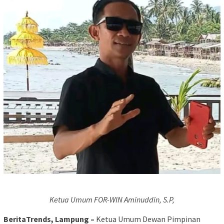
Ketua Umum FOR-WIN Aminuddin, S.P,
BeritaTrends, Lampung –
Ketua Umum Dewan Pimpinan