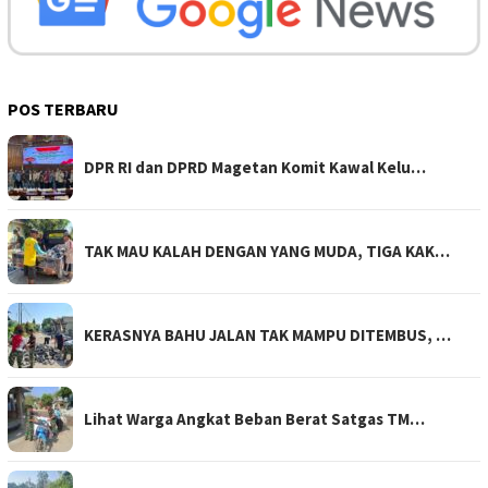
POS TERBARU
DPR RI dan DPRD Magetan Komit Kawal Kelu…
TAK MAU KALAH DENGAN YANG MUDA, TIGA KAK…
KERASNYA BAHU JALAN TAK MAMPU DITEMBUS, …
Lihat Warga Angkat Beban Berat Satgas TM…