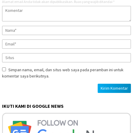
Alamat email Anda tidak akan dipublikasikan.
Ruas yang wajib ditandai
*
Simpan nama, email, dan situs web saya pada peramban ini untuk
komentar saya berikutnya.
IKUTI KAMI DI GOOGLE NEWS