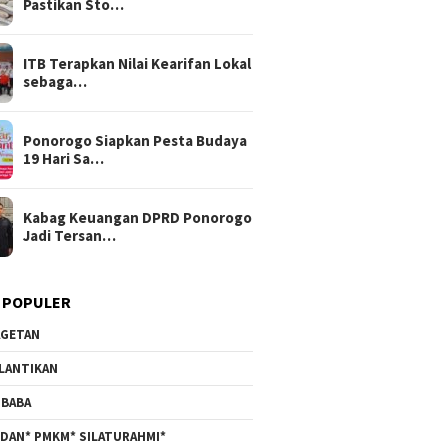
Pastikan Sto…
ITB Terapkan Nilai Kearifan Lokal
sebaga…
Ponorogo Siapkan Pesta Budaya
19 Hari Sa…
Kabag Keuangan DPRD Ponorogo
Jadi Tersan…
 POPULER
GETAN
LANTIKAN
BABA
DAN* PMKM* SILATURAHMI*