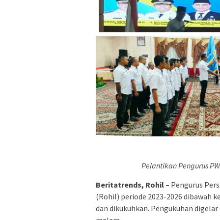
Pelantikan Pengurus PW
Beritatrends, Rohil –
Pengurus Pers
(Rohil) periode 2023-2026 dibawah k
dan dikukuhkan. Pengukuhan digelar d