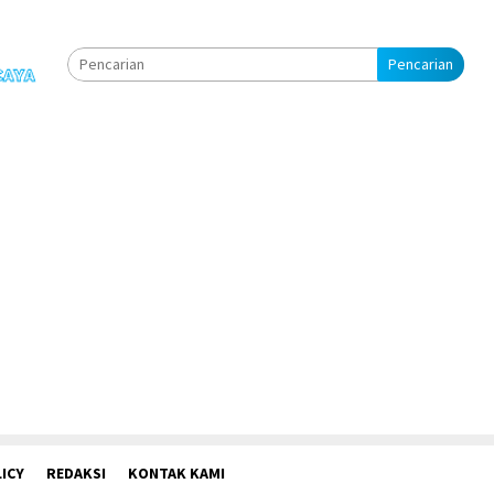
Pencarian
ICY
REDAKSI
KONTAK KAMI