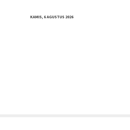
KAMIS, 6 AGUSTUS 2026