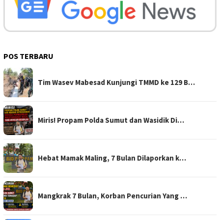
POS TERBARU
Tim Wasev Mabesad Kunjungi TMMD ke 129 B…
Miris! Propam Polda Sumut dan Wasidik Di…
Hebat Mamak Maling, 7 Bulan Dilaporkan k…
Mangkrak 7 Bulan, Korban Pencurian Yang …