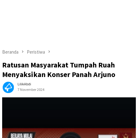
Beranda
Peristiwa
Ratusan Masyarakat Tumpah Ruah
Menyaksikan Konser Panah Arjuno
LilikAbdi
7 November 2024