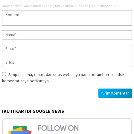
Alamat email Anda tidak akan dipublikasikan.
Ruas yang wajib ditandai
*
Simpan nama, email, dan situs web saya pada peramban ini untuk
komentar saya berikutnya.
IKUTI KAMI DI GOOGLE NEWS