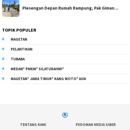
Plesengan Depan Rumah Rampung, Pak Giman…
TOPIK POPULER
MAGETAN
PELANTIKAN
TUBABA
MEDAN* PMKM* SILATURAHMI*
MAGETAN* JAWA TIMUR* KANG WOTO* ASN
TENTANG KAMI
PEDOMAN MEDIA SIBER