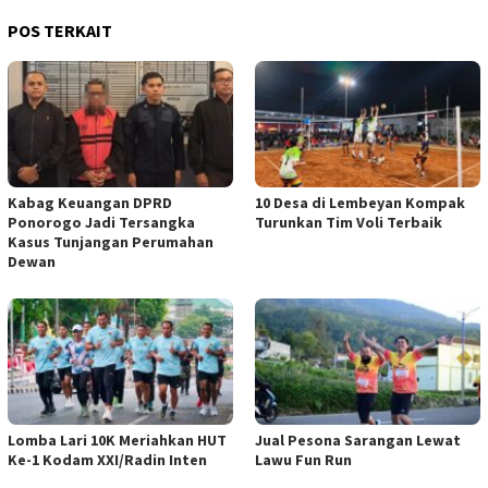
POS TERKAIT
Kabag Keuangan DPRD
10 Desa di Lembeyan Kompak
Ponorogo Jadi Tersangka
Turunkan Tim Voli Terbaik
Kasus Tunjangan Perumahan
Dewan
Lomba Lari 10K Meriahkan HUT
Jual Pesona Sarangan Lewat
Ke-1 Kodam XXI/Radin Inten
Lawu Fun Run