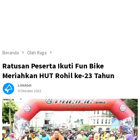
Beranda
Olah Raga
Ratusan Peserta Ikuti Fun Bike
Meriahkan HUT Rohil ke-23 Tahun
LilikAbdi
9 Oktober 2022