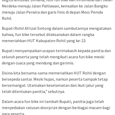
Merdeka menuju Jalan Pahlawan, kemudian ke Jalan Bangko
menuju Jalan Perwira dan garis finis di depan Mess Pemda
Rohil.
Bupati Rohil Afrizal Sintong dalam sambutannya mengatakan
bahwa, fun bike tersebut dilaksanakan dalam rangka
memeriahkan HUT Kabupaten Rohil yang ke-23.
Bupati menyampaikan ucapan terimakasih kepada panitia dan
seluruh peserta yang telah mengikuti acara fun bike meski
dengan cuaca yang mendung dan gerimis.
Disina kita bersama-sama memeriahkan HUT Rohil dengan
bersepeda santai. Meski hujan, namun peserta tampak tetap
bersemangat. Utamakan keselamatan dan ikuti jalur yang
telah ditentukan panitia,” sebutnya.
Dalam acara fun bike ini tambah Bupati, panitia juga telah
menyediakan ratusan doorprize dengan berbagai macam bagi
para peserta.