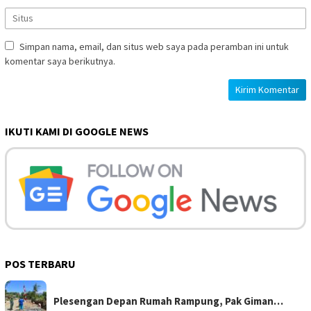
Simpan nama, email, dan situs web saya pada peramban ini untuk
komentar saya berikutnya.
IKUTI KAMI DI GOOGLE NEWS
POS TERBARU
Plesengan Depan Rumah Rampung, Pak Giman…