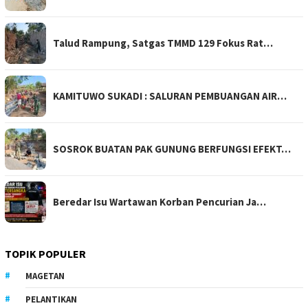
Talud Rampung, Satgas TMMD 129 Fokus Rat…
KAMITUWO SUKADI : SALURAN PEMBUANGAN AIR…
SOSROK BUATAN PAK GUNUNG BERFUNGSI EFEKT…
Beredar Isu Wartawan Korban Pencurian Ja…
TOPIK POPULER
MAGETAN
PELANTIKAN