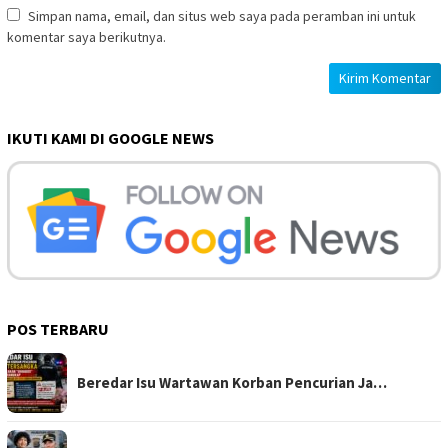
Simpan nama, email, dan situs web saya pada peramban ini untuk
komentar saya berikutnya.
IKUTI KAMI DI GOOGLE NEWS
POS TERBARU
Beredar Isu Wartawan Korban Pencurian Ja…