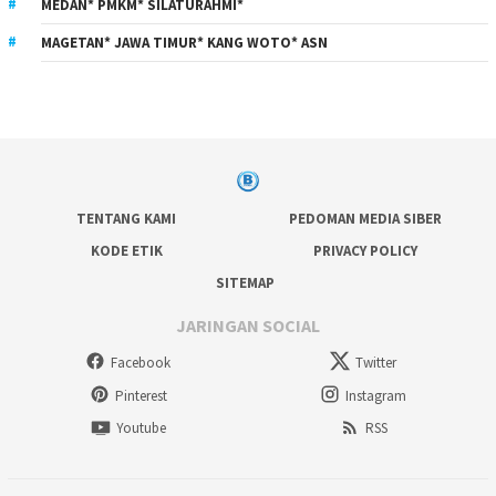
MEDAN* PMKM* SILATURAHMI*
MAGETAN* JAWA TIMUR* KANG WOTO* ASN
TENTANG KAMI
PEDOMAN MEDIA SIBER
KODE ETIK
PRIVACY POLICY
SITEMAP
JARINGAN SOCIAL
Facebook
Twitter
Pinterest
Instagram
Youtube
RSS