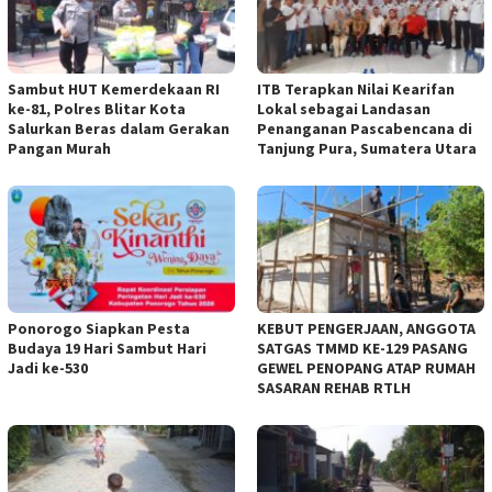
Sambut HUT Kemerdekaan RI
ITB Terapkan Nilai Kearifan
ke-81, Polres Blitar Kota
Lokal sebagai Landasan
Salurkan Beras dalam Gerakan
Penanganan Pascabencana di
Pangan Murah
Tanjung Pura, Sumatera Utara
Ponorogo Siapkan Pesta
KEBUT PENGERJAAN, ANGGOTA
Budaya 19 Hari Sambut Hari
SATGAS TMMD KE-129 PASANG
Jadi ke-530
GEWEL PENOPANG ATAP RUMAH
SASARAN REHAB RTLH