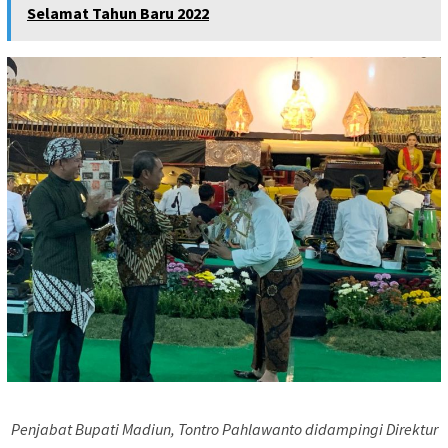
Selamat Tahun Baru 2022
Penjabat Bupati Madiun, Tontro Pahlawanto didampingi Direktur