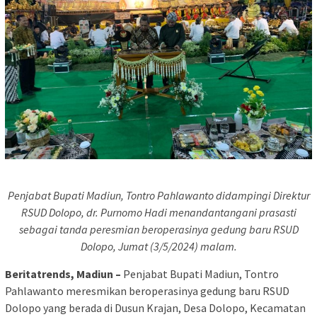
Penjabat Bupati Madiun, Tontro Pahlawanto didampingi Direktur
RSUD Dolopo, dr. Purnomo Hadi menandantangani prasasti
sebagai tanda peresmian beroperasinya gedung baru RSUD
Dolopo, Jumat (3/5/2024) malam.
Beritatrends, Madiun –
Penjabat Bupati Madiun, Tontro
Pahlawanto meresmikan beroperasinya gedung baru RSUD
Dolopo yang berada di Dusun Krajan, Desa Dolopo, Kecamatan