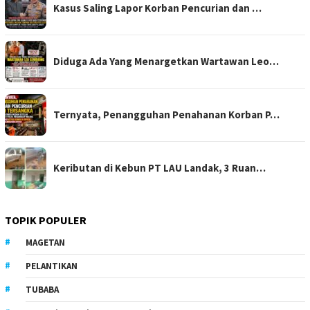
Kasus Saling Lapor Korban Pencurian dan …
Diduga Ada Yang Menargetkan Wartawan Leo…
Ternyata, Penangguhan Penahanan Korban P…
Keributan di Kebun PT LAU Landak, 3 Ruan…
TOPIK POPULER
MAGETAN
PELANTIKAN
TUBABA