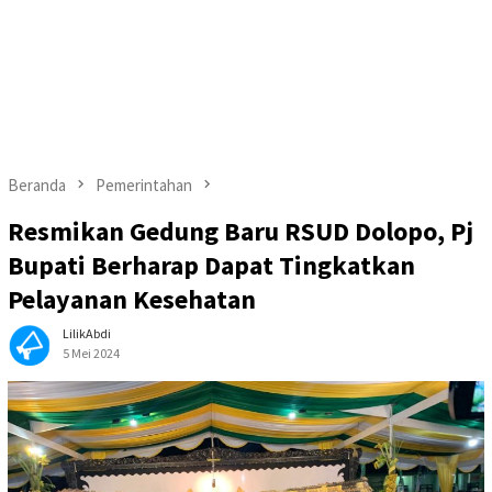
Beranda
Pemerintahan
Resmikan Gedung Baru RSUD Dolopo, Pj
Bupati Berharap Dapat Tingkatkan
Pelayanan Kesehatan
LilikAbdi
5 Mei 2024