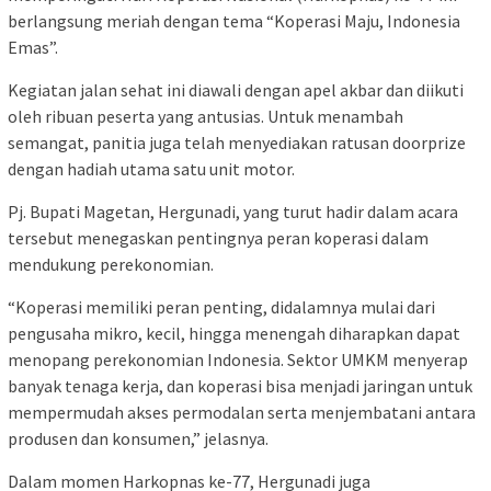
berlangsung meriah dengan tema “Koperasi Maju, Indonesia
Emas”.
Kegiatan jalan sehat ini diawali dengan apel akbar dan diikuti
oleh ribuan peserta yang antusias. Untuk menambah
semangat, panitia juga telah menyediakan ratusan doorprize
dengan hadiah utama satu unit motor.
Pj. Bupati Magetan, Hergunadi, yang turut hadir dalam acara
tersebut menegaskan pentingnya peran koperasi dalam
mendukung perekonomian.
“Koperasi memiliki peran penting, didalamnya mulai dari
pengusaha mikro, kecil, hingga menengah diharapkan dapat
menopang perekonomian Indonesia. Sektor UMKM menyerap
banyak tenaga kerja, dan koperasi bisa menjadi jaringan untuk
mempermudah akses permodalan serta menjembatani antara
produsen dan konsumen,” jelasnya.
Dalam momen Harkopnas ke-77, Hergunadi juga