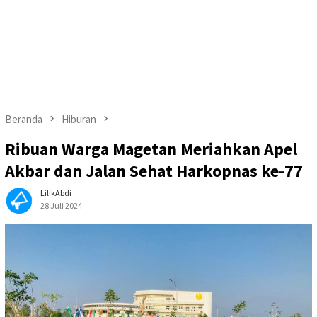
Beranda
Hiburan
Ribuan Warga Magetan Meriahkan Apel
Akbar dan Jalan Sehat Harkopnas ke-77
LilikAbdi
28 Juli 2024