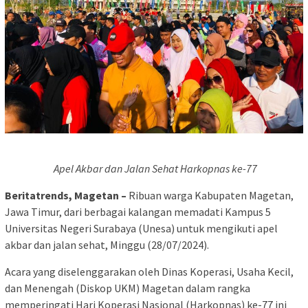
Apel Akbar dan Jalan Sehat Harkopnas ke-77
Beritatrends, Magetan –
Ribuan warga Kabupaten Magetan,
Jawa Timur, dari berbagai kalangan memadati Kampus 5
Universitas Negeri Surabaya (Unesa) untuk mengikuti apel
akbar dan jalan sehat, Minggu (28/07/2024).
Acara yang diselenggarakan oleh Dinas Koperasi, Usaha Kecil,
dan Menengah (Diskop UKM) Magetan dalam rangka
memperingati Hari Koperasi Nasional (Harkopnas) ke-77 ini