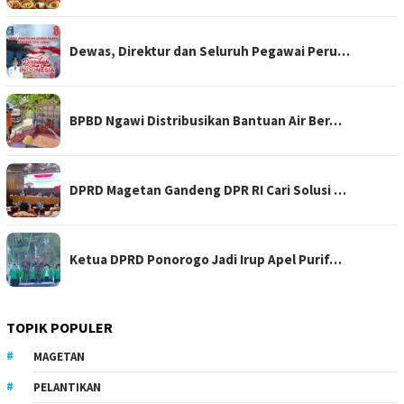
Dewas, Direktur dan Seluruh Pegawai Peru…
BPBD Ngawi Distribusikan Bantuan Air Ber…
DPRD Magetan Gandeng DPR RI Cari Solusi …
Ketua DPRD Ponorogo Jadi Irup Apel Purif…
TOPIK POPULER
MAGETAN
PELANTIKAN