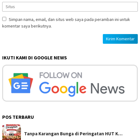
Simpan nama, email, dan situs web saya pada peramban ini untuk
komentar saya berikutnya.
IKUTI KAMI DI GOOGLE NEWS
POS TERBARU
Tanpa Karangan Bunga di Peringatan HUT K…