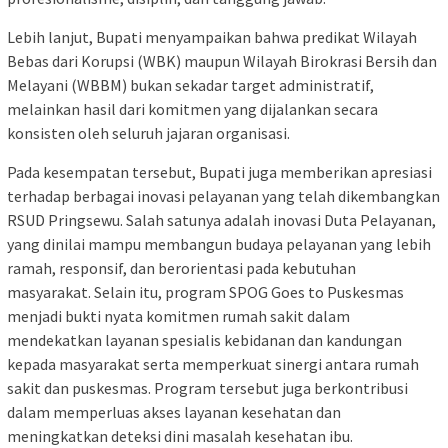
Lebih lanjut, Bupati menyampaikan bahwa predikat Wilayah
Bebas dari Korupsi (WBK) maupun Wilayah Birokrasi Bersih dan
Melayani (WBBM) bukan sekadar target administratif,
melainkan hasil dari komitmen yang dijalankan secara
konsisten oleh seluruh jajaran organisasi.
Pada kesempatan tersebut, Bupati juga memberikan apresiasi
terhadap berbagai inovasi pelayanan yang telah dikembangkan
RSUD Pringsewu. Salah satunya adalah inovasi Duta Pelayanan,
yang dinilai mampu membangun budaya pelayanan yang lebih
ramah, responsif, dan berorientasi pada kebutuhan
masyarakat. Selain itu, program SPOG Goes to Puskesmas
menjadi bukti nyata komitmen rumah sakit dalam
mendekatkan layanan spesialis kebidanan dan kandungan
kepada masyarakat serta memperkuat sinergi antara rumah
sakit dan puskesmas. Program tersebut juga berkontribusi
dalam memperluas akses layanan kesehatan dan
meningkatkan deteksi dini masalah kesehatan ibu.