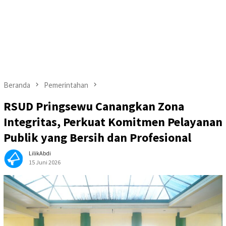
Beranda
Pemerintahan
RSUD Pringsewu Canangkan Zona
Integritas, Perkuat Komitmen Pelayanan
Publik yang Bersih dan Profesional
LilikAbdi
15 Juni 2026