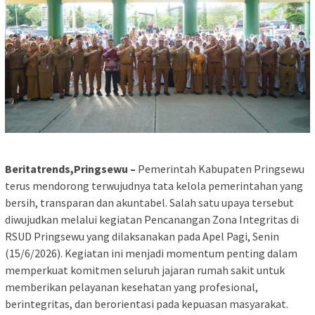
Beritatrends,Pringsewu –
Pemerintah Kabupaten Pringsewu
terus mendorong terwujudnya tata kelola pemerintahan yang
bersih, transparan dan akuntabel. Salah satu upaya tersebut
diwujudkan melalui kegiatan Pencanangan Zona Integritas di
RSUD Pringsewu yang dilaksanakan pada Apel Pagi, Senin
(15/6/2026). Kegiatan ini menjadi momentum penting dalam
memperkuat komitmen seluruh jajaran rumah sakit untuk
memberikan pelayanan kesehatan yang profesional,
berintegritas, dan berorientasi pada kepuasan masyarakat.