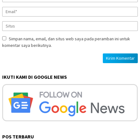
Simpan nama, email, dan situs web saya pada peramban ini untuk
komentar saya berikutnya.
IKUTI KAMI DI GOOGLE NEWS
POS TERBARU