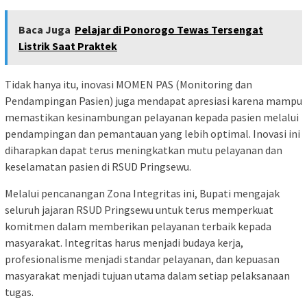
Baca Juga
Pelajar di Ponorogo Tewas Tersengat
Listrik Saat Praktek
Tidak hanya itu, inovasi MOMEN PAS (Monitoring dan
Pendampingan Pasien) juga mendapat apresiasi karena mampu
memastikan kesinambungan pelayanan kepada pasien melalui
pendampingan dan pemantauan yang lebih optimal. Inovasi ini
diharapkan dapat terus meningkatkan mutu pelayanan dan
keselamatan pasien di RSUD Pringsewu.
Melalui pencanangan Zona Integritas ini, Bupati mengajak
seluruh jajaran RSUD Pringsewu untuk terus memperkuat
komitmen dalam memberikan pelayanan terbaik kepada
masyarakat. Integritas harus menjadi budaya kerja,
profesionalisme menjadi standar pelayanan, dan kepuasan
masyarakat menjadi tujuan utama dalam setiap pelaksanaan
tugas.