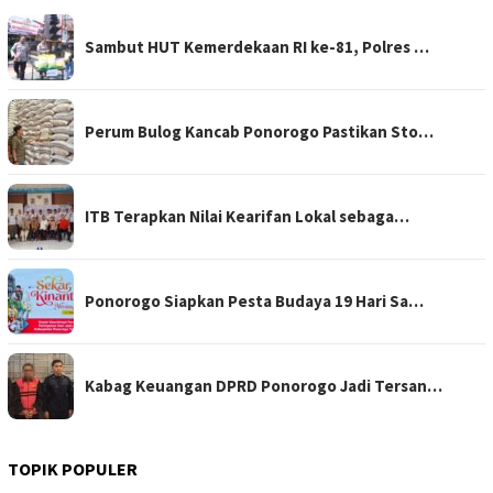
Sambut HUT Kemerdekaan RI ke-81, Polres …
Perum Bulog Kancab Ponorogo Pastikan Sto…
ITB Terapkan Nilai Kearifan Lokal sebaga…
Ponorogo Siapkan Pesta Budaya 19 Hari Sa…
Kabag Keuangan DPRD Ponorogo Jadi Tersan…
TOPIK POPULER