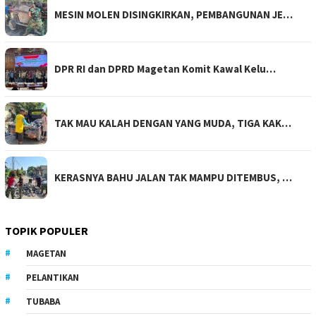
MESIN MOLEN DISINGKIRKAN, PEMBANGUNAN JE…
DPR RI dan DPRD Magetan Komit Kawal Kelu…
TAK MAU KALAH DENGAN YANG MUDA, TIGA KAK…
KERASNYA BAHU JALAN TAK MAMPU DITEMBUS, …
TOPIK POPULER
MAGETAN
PELANTIKAN
TUBABA