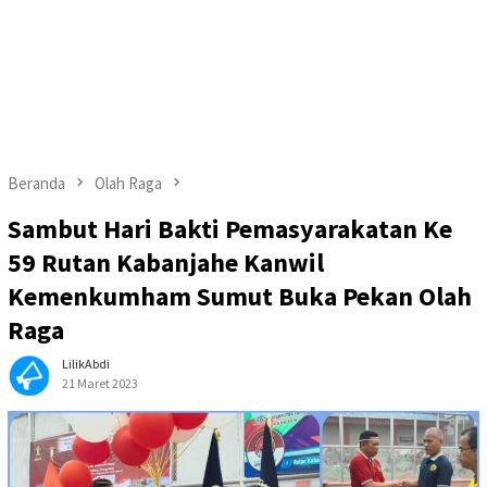
Beranda
Olah Raga
Sambut Hari Bakti Pemasyarakatan Ke
59 Rutan Kabanjahe Kanwil
Kemenkumham Sumut Buka Pekan Olah
Raga
LilikAbdi
21 Maret 2023