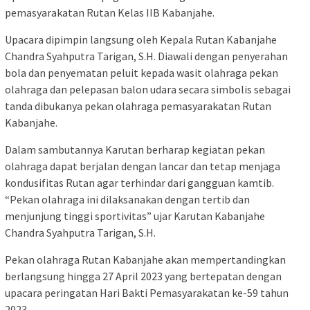
pemasyarakatan Rutan Kelas IIB Kabanjahe.
Upacara dipimpin langsung oleh Kepala Rutan Kabanjahe
Chandra Syahputra Tarigan, S.H. Diawali dengan penyerahan
bola dan penyematan peluit kepada wasit olahraga pekan
olahraga dan pelepasan balon udara secara simbolis sebagai
tanda dibukanya pekan olahraga pemasyarakatan Rutan
Kabanjahe.
Dalam sambutannya Karutan berharap kegiatan pekan
olahraga dapat berjalan dengan lancar dan tetap menjaga
kondusifitas Rutan agar terhindar dari gangguan kamtib.
“Pekan olahraga ini dilaksanakan dengan tertib dan
menjunjung tinggi sportivitas” ujar Karutan Kabanjahe
Chandra Syahputra Tarigan, S.H.
Pekan olahraga Rutan Kabanjahe akan mempertandingkan
berlangsung hingga 27 April 2023 yang bertepatan dengan
upacara peringatan Hari Bakti Pemasyarakatan ke-59 tahun
2023.