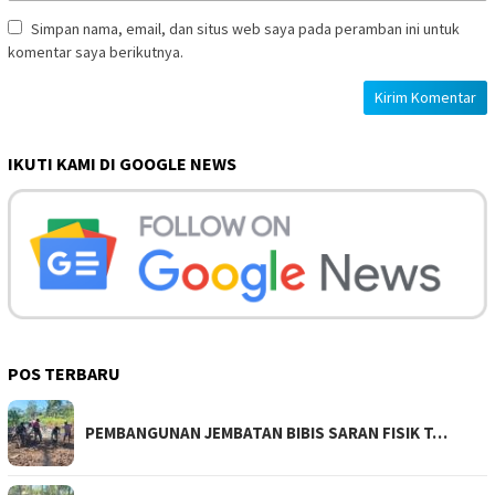
Simpan nama, email, dan situs web saya pada peramban ini untuk
komentar saya berikutnya.
IKUTI KAMI DI GOOGLE NEWS
POS TERBARU
PEMBANGUNAN JEMBATAN BIBIS SARAN FISIK T…