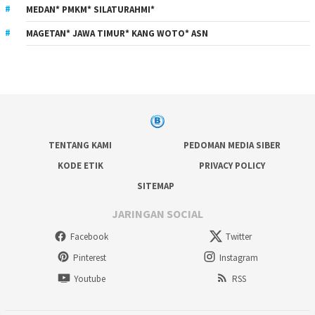
MEDAN* PMKM* SILATURAHMI*
MAGETAN* JAWA TIMUR* KANG WOTO* ASN
TENTANG KAMI
PEDOMAN MEDIA SIBER
KODE ETIK
PRIVACY POLICY
SITEMAP
JARINGAN SOCIAL
Facebook
Twitter
Pinterest
Instagram
Youtube
RSS