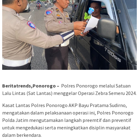
Beritatrends,Ponorogo –
Polres Ponorogo melalui Satuan
Lalu Lintas (Sat Lantas) menggelar Operasi Zebra Semeru 2024.
Kasat Lantas Polres Ponorogo AKP Bayu Pratama Sudirno,
mengatakan dalam pelaksanaan operasi ini, Polres Ponorogo
Polda Jatim mengutamakan langkah preemtif dan preventif
untuk mengedukasi serta meningkatkan disiplin masyarakat
dalam berkendara.