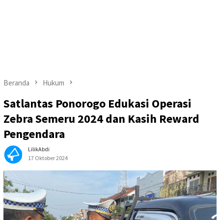
Beranda
Hukum
Satlantas Ponorogo Edukasi Operasi
Zebra Semeru 2024 dan Kasih Reward
Pengendara
LilikAbdi
17 Oktober 2024