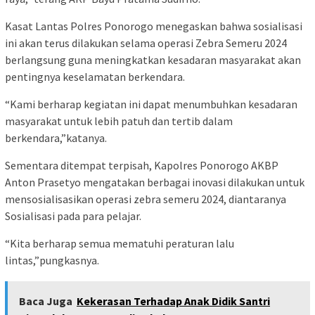
Kasat Lantas Polres Ponorogo menegaskan bahwa sosialisasi
ini akan terus dilakukan selama operasi Zebra Semeru 2024
berlangsung guna meningkatkan kesadaran masyarakat akan
pentingnya keselamatan berkendara.
“Kami berharap kegiatan ini dapat menumbuhkan kesadaran
masyarakat untuk lebih patuh dan tertib dalam
berkendara,”katanya.
Sementara ditempat terpisah, Kapolres Ponorogo AKBP
Anton Prasetyo mengatakan berbagai inovasi dilakukan untuk
mensosialisasikan operasi zebra semeru 2024, diantaranya
Sosialisasi pada para pelajar.
“Kita berharap semua mematuhi peraturan lalu
lintas,”pungkasnya.
Baca Juga
Kekerasan Terhadap Anak Didik Santri