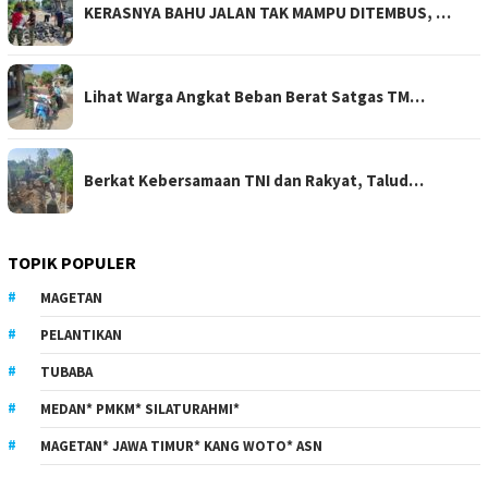
KERASNYA BAHU JALAN TAK MAMPU DITEMBUS, …
Lihat Warga Angkat Beban Berat Satgas TM…
Berkat Kebersamaan TNI dan Rakyat, Talud…
TOPIK POPULER
MAGETAN
PELANTIKAN
TUBABA
MEDAN* PMKM* SILATURAHMI*
MAGETAN* JAWA TIMUR* KANG WOTO* ASN