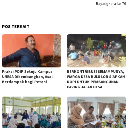
Bayangkara ke 76
POS TERKAIT
Fraksi PDIP Setuju Kampus
BERKONTRIBUSI SEMAMPUNYA,
UNESA Dikembangkan, Asal
WARGA DESA BULU LOR SIAPKAN
Berdampak bagi Petani
KOPI UNTUK PEMBANGUNAN
PAVING JALAN DESA