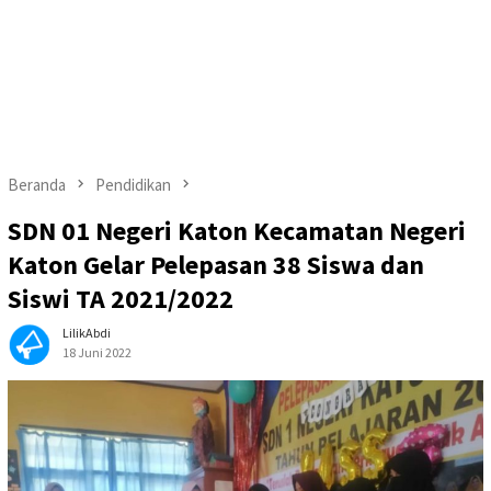
Beranda
Pendidikan
SDN 01 Negeri Katon Kecamatan Negeri
Katon Gelar Pelepasan 38 Siswa dan
Siswi TA 2021/2022
LilikAbdi
18 Juni 2022