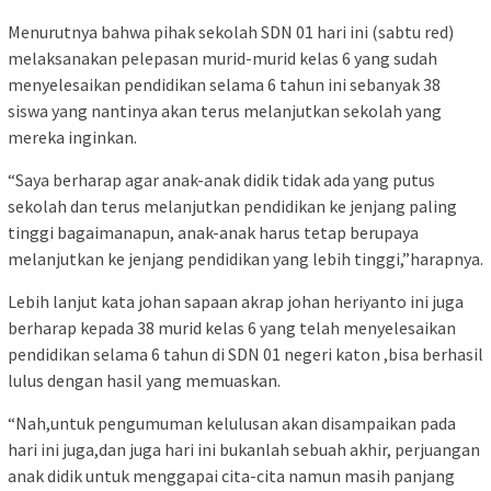
Menurutnya bahwa pihak sekolah SDN 01 hari ini (sabtu red)
melaksanakan pelepasan murid-murid kelas 6 yang sudah
menyelesaikan pendidikan selama 6 tahun ini sebanyak 38
siswa yang nantinya akan terus melanjutkan sekolah yang
mereka inginkan.
“Saya berharap agar anak-anak didik tidak ada yang putus
sekolah dan terus melanjutkan pendidikan ke jenjang paling
tinggi bagaimanapun, anak-anak harus tetap berupaya
melanjutkan ke jenjang pendidikan yang lebih tinggi,”harapnya.
Lebih lanjut kata johan sapaan akrap johan heriyanto ini juga
berharap kepada 38 murid kelas 6 yang telah menyelesaikan
pendidikan selama 6 tahun di SDN 01 negeri katon ,bisa berhasil
lulus dengan hasil yang memuaskan.
“Nah,untuk pengumuman kelulusan akan disampaikan pada
hari ini juga,dan juga hari ini bukanlah sebuah akhir, perjuangan
anak didik untuk menggapai cita-cita namun masih panjang