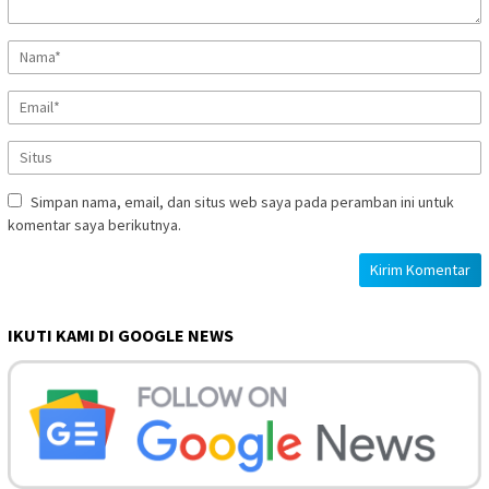
Simpan nama, email, dan situs web saya pada peramban ini untuk
komentar saya berikutnya.
IKUTI KAMI DI GOOGLE NEWS