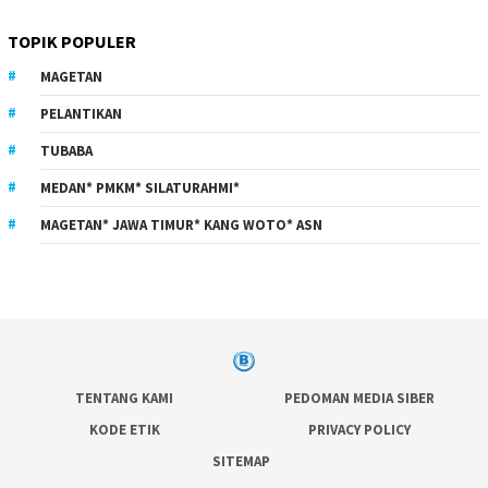
TOPIK POPULER
MAGETAN
PELANTIKAN
TUBABA
MEDAN* PMKM* SILATURAHMI*
MAGETAN* JAWA TIMUR* KANG WOTO* ASN
TENTANG KAMI
PEDOMAN MEDIA SIBER
KODE ETIK
PRIVACY POLICY
SITEMAP