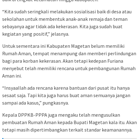
“Kita sudah seringkali melakukan sosialisasi baik di desa atau
sekolahan untuk membentuk anak-anak remaja dan teman
sebayanya agar tidak ada kekerasan. Kita juga sudah buat
kegiatan yang positif,” jelasnya.
Untuk sementara ini Kabupaten Magetan belum memiliki
Rumah Aman, tempat menampung dan memberi perlindungan
bagi para korban kekerasan. Akan tetapi kedepan Furiana
menyebut telah memiliki rencana untuk pembangunan Rumah
Aman ini.
“Insyaallah ada rencana karena bantuan dari pusat itu hanya
sesaat saja. Tapi kita juga harus buat aman semuanya jangan
sampai ada kasus,” pungkasnya.
Kepala DPPKB-PPPA juga mengaku telah mengusulkan
pembuatan Rumah Aman kepada Bupati Magetan kala itu. Akan
tetapi masih dipertimbangkan terkait standar keamanannya.