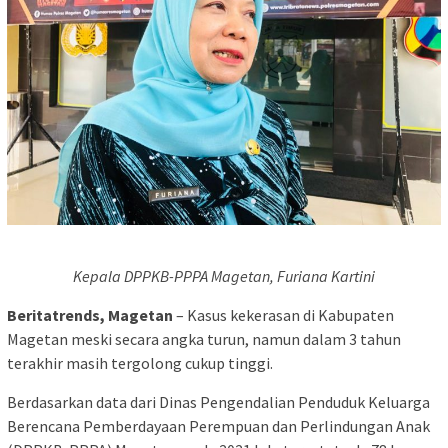
Kepala DPPKB-PPPA Magetan, Furiana Kartini
Beritatrends, Magetan
– Kasus kekerasan di Kabupaten
Magetan meski secara angka turun, namun dalam 3 tahun
terakhir masih tergolong cukup tinggi.
Berdasarkan data dari Dinas Pengendalian Penduduk Keluarga
Berencana Pemberdayaan Perempuan dan Perlindungan Anak