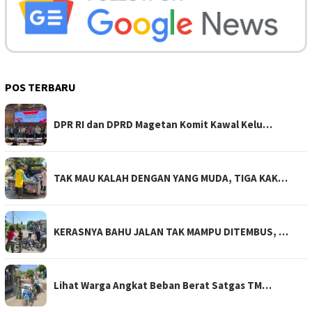
POS TERBARU
DPR RI dan DPRD Magetan Komit Kawal Kelu…
TAK MAU KALAH DENGAN YANG MUDA, TIGA KAK…
KERASNYA BAHU JALAN TAK MAMPU DITEMBUS, …
Lihat Warga Angkat Beban Berat Satgas TM…