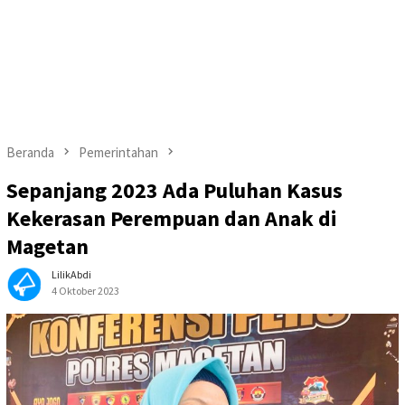
Beranda
Pemerintahan
Sepanjang 2023 Ada Puluhan Kasus
Kekerasan Perempuan dan Anak di
Magetan
LilikAbdi
4 Oktober 2023