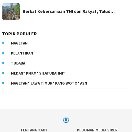
Berkat Kebersamaan TNI dan Rakyat, Talud…
TOPIK POPULER
MAGETAN
PELANTIKAN
TUBABA
MEDAN* PMKM* SILATURAHMI*
MAGETAN* JAWA TIMUR* KANG WOTO* ASN
TENTANG KAMI
PEDOMAN MEDIA SIBER