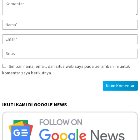
Simpan nama, email, dan situs web saya pada peramban ini untuk
komentar saya berikutnya.
IKUTI KAMI DI GOOGLE NEWS