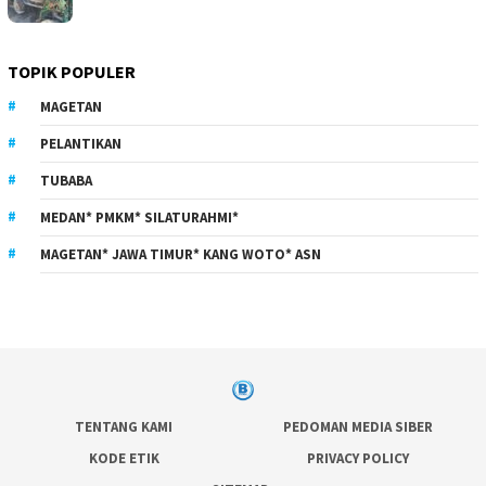
TOPIK POPULER
MAGETAN
PELANTIKAN
TUBABA
MEDAN* PMKM* SILATURAHMI*
MAGETAN* JAWA TIMUR* KANG WOTO* ASN
TENTANG KAMI
PEDOMAN MEDIA SIBER
KODE ETIK
PRIVACY POLICY