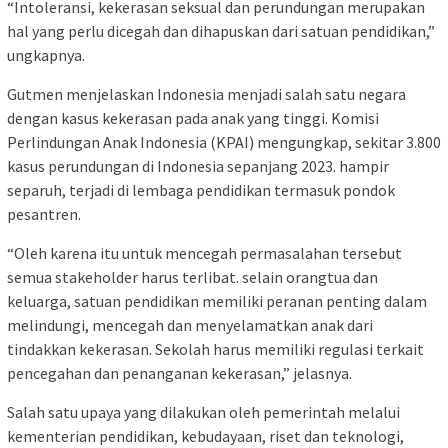
“Intoleransi, kekerasan seksual dan perundungan merupakan
hal yang perlu dicegah dan dihapuskan dari satuan pendidikan,”
ungkapnya.
Gutmen menjelaskan Indonesia menjadi salah satu negara
dengan kasus kekerasan pada anak yang tinggi. Komisi
Perlindungan Anak Indonesia (KPAI) mengungkap, sekitar 3.800
kasus perundungan di Indonesia sepanjang 2023. hampir
separuh, terjadi di lembaga pendidikan termasuk pondok
pesantren.
“Oleh karena itu untuk mencegah permasalahan tersebut
semua stakeholder harus terlibat. selain orangtua dan
keluarga, satuan pendidikan memiliki peranan penting dalam
melindungi, mencegah dan menyelamatkan anak dari
tindakkan kekerasan. Sekolah harus memiliki regulasi terkait
pencegahan dan penanganan kekerasan,” jelasnya.
Salah satu upaya yang dilakukan oleh pemerintah melalui
kementerian pendidikan, kebudayaan, riset dan teknologi,