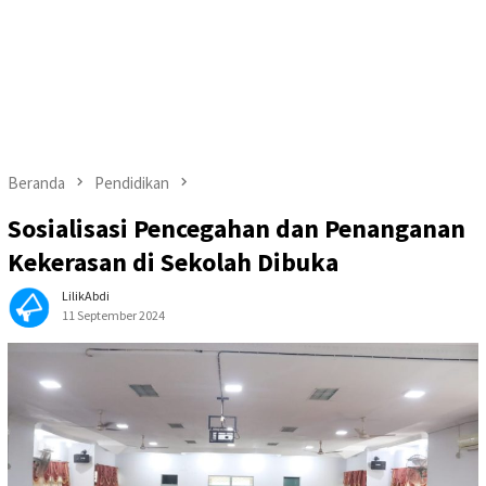
Beranda
Pendidikan
Sosialisasi Pencegahan dan Penanganan
Kekerasan di Sekolah Dibuka
LilikAbdi
11 September 2024