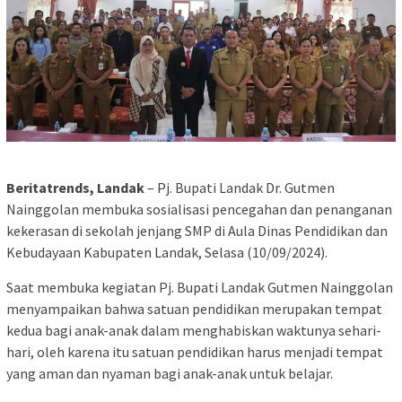
Beritatrends, Landak
– Pj. Bupati Landak Dr. Gutmen
Nainggolan membuka sosialisasi pencegahan dan penanganan
kekerasan di sekolah jenjang SMP di Aula Dinas Pendidikan dan
Kebudayaan Kabupaten Landak, Selasa (10/09/2024).
Saat membuka kegiatan Pj. Bupati Landak Gutmen Nainggolan
menyampaikan bahwa satuan pendidikan merupakan tempat
kedua bagi anak-anak dalam menghabiskan waktunya sehari-
hari, oleh karena itu satuan pendidikan harus menjadi tempat
yang aman dan nyaman bagi anak-anak untuk belajar.