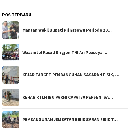
POS TERBARU
Mantan Wakil Bupati Pringsewu Periode 20…
Waasintel Kasad Brigjen TNI Ari Peaseya …
KEJAR TARGET PEMBANGUNAN SASARAN FISIK, …
REHAB RTLH IBU PARMI CAPAI 70 PERSEN, SA…
PEMBANGUNAN JEMBATAN BIBIS SARAN FISIK T…