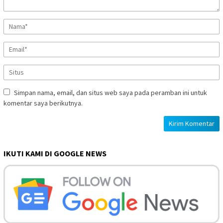
Simpan nama, email, dan situs web saya pada peramban ini untuk
komentar saya berikutnya.
IKUTI KAMI DI GOOGLE NEWS