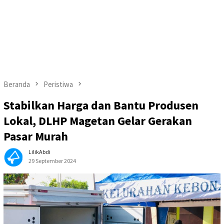
Beranda
Peristiwa
Stabilkan Harga dan Bantu Produsen
Lokal, DLHP Magetan Gelar Gerakan
Pasar Murah
LilikAbdi
29 September 2024