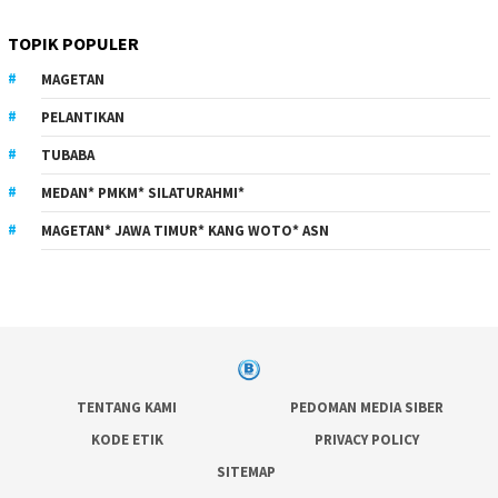
TOPIK POPULER
MAGETAN
PELANTIKAN
TUBABA
MEDAN* PMKM* SILATURAHMI*
MAGETAN* JAWA TIMUR* KANG WOTO* ASN
TENTANG KAMI
PEDOMAN MEDIA SIBER
KODE ETIK
PRIVACY POLICY
SITEMAP