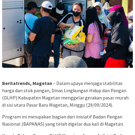
Beritatrends, Magetan
– Dalam upaya menjaga stabilitas
harga dan stok pangan, Dinas Lingkungan Hidup dan Pangan
(DLHP) Kabupaten Magetan menggelar gerakan pasar murah
di sisi utara Pasar Baru Magetan, Minggu (29/09/2024).
Program ini merupakan bagian dari inisiatif Badan Pangan
Nasional (BAPANAS) yang telah digelar dua kali di Magetan.