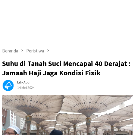
Beranda
Peristiwa
Suhu di Tanah Suci Mencapai 40 Derajat :
Jamaah Haji Jaga Kondisi Fisik
LilikAbdi
14 Mei 2024