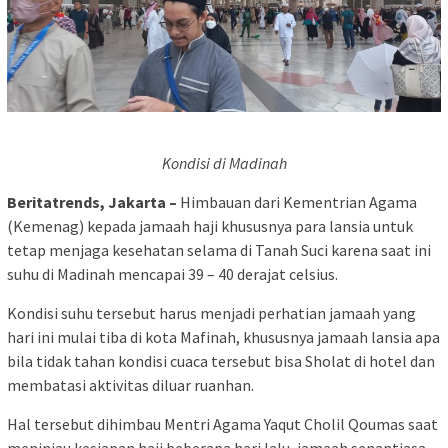
Kondisi di Madinah
Beritatrends, Jakarta –
Himbauan dari Kementrian Agama
(Kemenag) kepada jamaah haji khususnya para lansia untuk
tetap menjaga kesehatan selama di Tanah Suci karena saat ini
suhu di Madinah mencapai 39 – 40 derajat celsius.
Kondisi suhu tersebut harus menjadi perhatian jamaah yang
hari ini mulai tiba di kota Mafinah, khususnya jamaah lansia apa
bila tidak tahan kondisi cuaca tersebut bisa Sholat di hotel dan
membatasi aktivitas diluar ruanhan.
Hal tersebut dihimbau Mentri Agama Yaqut Cholil Qoumas saat