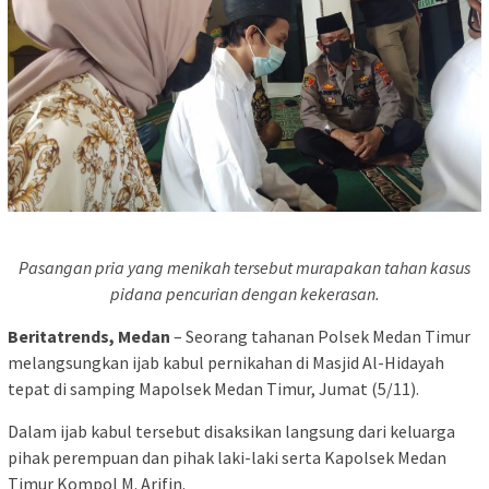
Pasangan pria yang menikah tersebut murapakan tahan kasus
pidana pencurian dengan kekerasan.
Beritatrends, Medan
– Seorang tahanan Polsek Medan Timur
melangsungkan ijab kabul pernikahan di Masjid Al-Hidayah
tepat di samping Mapolsek Medan Timur, Jumat (5/11).
Dalam ijab kabul tersebut disaksikan langsung dari keluarga
pihak perempuan dan pihak laki-laki serta Kapolsek Medan
Timur Kompol M. Arifin.