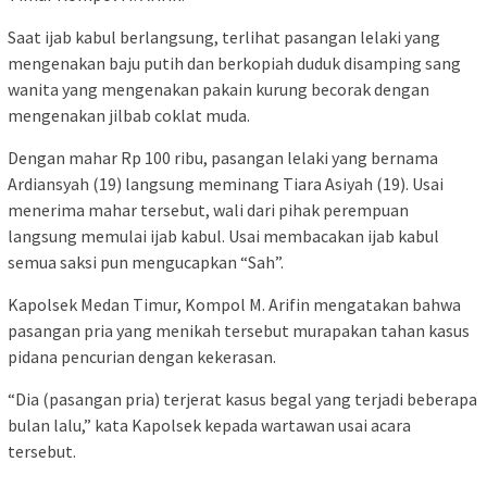
Saat ijab kabul berlangsung, terlihat pasangan lelaki yang
mengenakan baju putih dan berkopiah duduk disamping sang
wanita yang mengenakan pakain kurung becorak dengan
mengenakan jilbab coklat muda.
Dengan mahar Rp 100 ribu, pasangan lelaki yang bernama
Ardiansyah (19) langsung meminang Tiara Asiyah (19). Usai
menerima mahar tersebut, wali dari pihak perempuan
langsung memulai ijab kabul. Usai membacakan ijab kabul
semua saksi pun mengucapkan “Sah”.
Kapolsek Medan Timur, Kompol M. Arifin mengatakan bahwa
pasangan pria yang menikah tersebut murapakan tahan kasus
pidana pencurian dengan kekerasan.
“Dia (pasangan pria) terjerat kasus begal yang terjadi beberapa
bulan lalu,” kata Kapolsek kepada wartawan usai acara
tersebut.