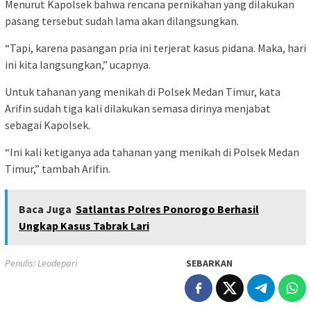
Menurut Kapolsek bahwa rencana pernikahan yang dilakukan
pasang tersebut sudah lama akan dilangsungkan.
“Tapi, karena pasangan pria ini terjerat kasus pidana. Maka, hari
ini kita langsungkan,” ucapnya.
Untuk tahanan yang menikah di Polsek Medan Timur, kata
Arifin sudah tiga kali dilakukan semasa dirinya menjabat
sebagai Kapolsek.
“Ini kali ketiganya ada tahanan yang menikah di Polsek Medan
Timur,” tambah Arifin.
Baca Juga
Satlantas Polres Ponorogo Berhasil
Ungkap Kasus Tabrak Lari
Penulis: Leodepari
SEBARKAN