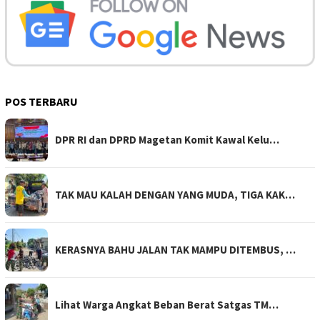
POS TERBARU
DPR RI dan DPRD Magetan Komit Kawal Kelu…
TAK MAU KALAH DENGAN YANG MUDA, TIGA KAK…
KERASNYA BAHU JALAN TAK MAMPU DITEMBUS, …
Lihat Warga Angkat Beban Berat Satgas TM…