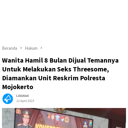
Beranda
Hukum
Wanita Hamil 8 Bulan Dijual Temannya
Untuk Melakukan Seks Threesome,
Diamankan Unit Reskrim Polresta
Mojokerto
LilikAbdi
12 April 2023