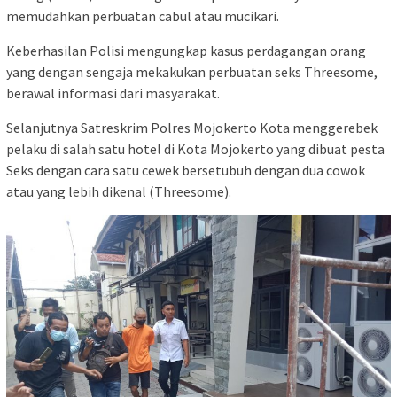
memudahkan perbuatan cabul atau mucikari.
Keberhasilan Polisi mengungkap kasus perdagangan orang
yang dengan sengaja mekakukan perbuatan seks Threesome,
berawal informasi dari masyarakat.
Selanjutnya Satreskrim Polres Mojokerto Kota menggerebek
pelaku di salah satu hotel di Kota Mojokerto yang dibuat pesta
Seks dengan cara satu cewek bersetubuh dengan dua cowok
atau yang lebih dikenal (Threesome).