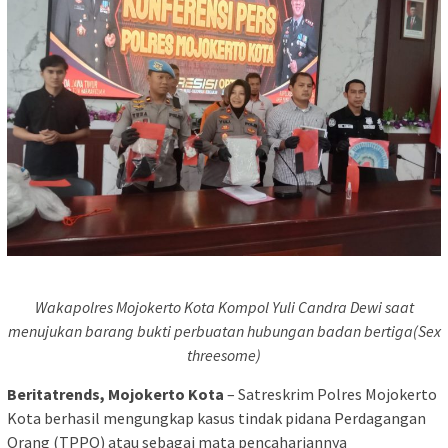
Wakapolres Mojokerto Kota Kompol Yuli Candra Dewi saat
menujukan barang bukti perbuatan hubungan badan bertiga(Sex
threesome)
Beritatrends, Mojokerto Kota
– Satreskrim Polres Mojokerto
Kota berhasil mengungkap kasus tindak pidana Perdagangan
Orang (TPPO) atau sebagai mata pencahariannya