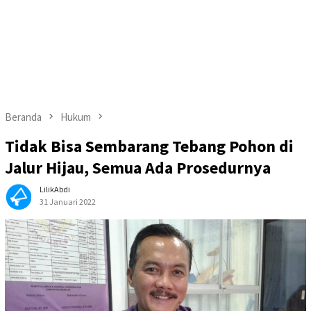
Beranda
Hukum
Tidak Bisa Sembarang Tebang Pohon di
Jalur Hijau, Semua Ada Prosedurnya
LilikAbdi
31 Januari 2022