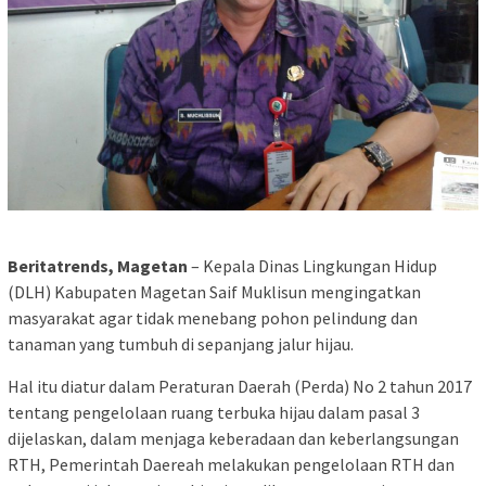
Beritatrends, Magetan
– Kepala Dinas Lingkungan Hidup
(DLH) Kabupaten Magetan Saif Muklisun mengingatkan
masyarakat agar tidak menebang pohon pelindung dan
tanaman yang tumbuh di sepanjang jalur hijau.
Hal itu diatur dalam Peraturan Daerah (Perda) No 2 tahun 2017
tentang pengelolaan ruang terbuka hijau dalam pasal 3
dijelaskan, dalam menjaga keberadaan dan keberlangsungan
RTH, Pemerintah Daereah melakukan pengelolaan RTH dan