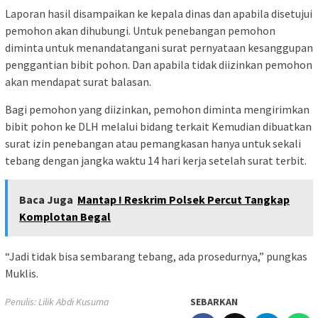
Laporan hasil disampaikan ke kepala dinas dan apabila disetujui
pemohon akan dihubungi. Untuk penebangan pemohon
diminta untuk menandatangani surat pernyataan kesanggupan
penggantian bibit pohon. Dan apabila tidak diizinkan pemohon
akan mendapat surat balasan.
Bagi pemohon yang diizinkan, pemohon diminta mengirimkan
bibit pohon ke DLH melalui bidang terkait Kemudian dibuatkan
surat izin penebangan atau pemangkasan hanya untuk sekali
tebang dengan jangka waktu 14 hari kerja setelah surat terbit.
Baca Juga
Mantap ! Reskrim Polsek Percut Tangkap
Komplotan Begal
“Jadi tidak bisa sembarang tebang, ada prosedurnya,” pungkas
Muklis.
Penulis: Lilik Abdi Kusuma
SEBARKAN