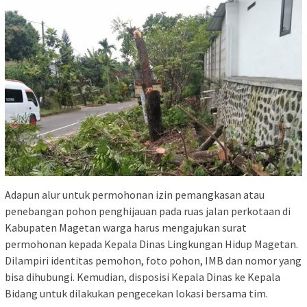
Adapun alur untuk permohonan izin pemangkasan atau
penebangan pohon penghijauan pada ruas jalan perkotaan di
Kabupaten Magetan warga harus mengajukan surat
permohonan kepada Kepala Dinas Lingkungan Hidup Magetan.
Dilampiri identitas pemohon, foto pohon, IMB dan nomor yang
bisa dihubungi. Kemudian, disposisi Kepala Dinas ke Kepala
Bidang untuk dilakukan pengecekan lokasi bersama tim.