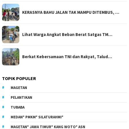
KERASNYA BAHU JALAN TAK MAMPU DITEMBUS, …
Lihat Warga Angkat Beban Berat Satgas TM…
Berkat Kebersamaan TNI dan Rakyat, Talud…
TOPIK POPULER
MAGETAN
PELANTIKAN
TUBABA
MEDAN* PMKM* SILATURAHMI*
MAGETAN* JAWA TIMUR* KANG WOTO* ASN