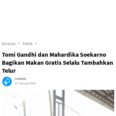
Beranda
Politik
Tomi Gandhi dan Mahardika Soekarno
Bagikan Makan Gratis Selalu Tambahkan
Telur
LilikAbdi
17 Januari 2024