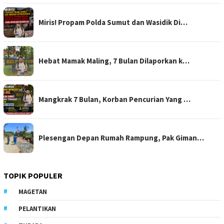
Miris! Propam Polda Sumut dan Wasidik Di…
Hebat Mamak Maling, 7 Bulan Dilaporkan k…
Mangkrak 7 Bulan, Korban Pencurian Yang …
Plesengan Depan Rumah Rampung, Pak Giman…
TOPIK POPULER
MAGETAN
PELANTIKAN