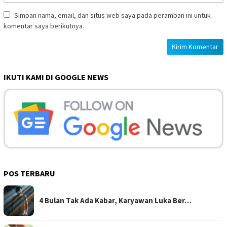
Simpan nama, email, dan situs web saya pada peramban ini untuk
komentar saya berikutnya.
IKUTI KAMI DI GOOGLE NEWS
POS TERBARU
4 Bulan Tak Ada Kabar, Karyawan Luka Ber…