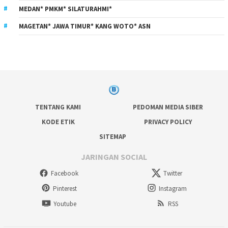
MEDAN* PMKM* SILATURAHMI*
MAGETAN* JAWA TIMUR* KANG WOTO* ASN
TENTANG KAMI
PEDOMAN MEDIA SIBER
KODE ETIK
PRIVACY POLICY
SITEMAP
JARINGAN SOCIAL
Facebook
Twitter
Pinterest
Instagram
Youtube
RSS