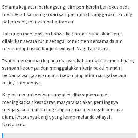
Selama kegiatan berlangsung, tim pembersih berfokus pada
membersihkan sungai dari sampah rumah tangga dan ranting
pohon yang menyumbat aliran air.
Jaka juga menegaskan bahwa kegiatan serupa akan terus
dilakukan secara rutin sebagai komitmen bersama dalam
mengurangi risiko banjir di wilayah Magetan Utara.
“Kami mengimbau kepada masyarakat untuk tidak membuang
sampah ke sungai dan menggalakkan kerja bakti mandiri
bersama warga setempat di sepanjang aliran sungai secara
rutin,” tambahnya.
Kegiatan pembersihan sungai ini diharapkan dapat
meningkatkan kesadaran masyarakat akan pentingnya
menjaga kebersihan lingkungan guna mencegah bencana
alam, khususnya banjir, yang kerap melanda wilayah
Kartoharjo.