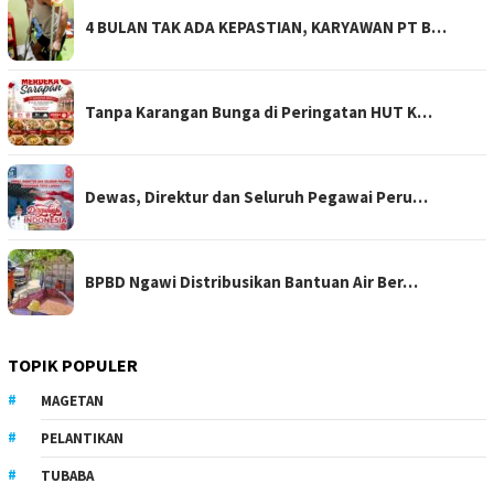
4 BULAN TAK ADA KEPASTIAN, KARYAWAN PT B…
Tanpa Karangan Bunga di Peringatan HUT K…
Dewas, Direktur dan Seluruh Pegawai Peru…
BPBD Ngawi Distribusikan Bantuan Air Ber…
TOPIK POPULER
MAGETAN
PELANTIKAN
TUBABA