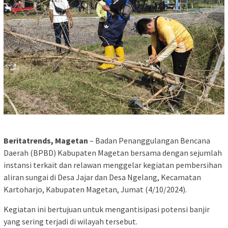
Beritatrends, Magetan
– Badan Penanggulangan Bencana
Daerah (BPBD) Kabupaten Magetan bersama dengan sejumlah
instansi terkait dan relawan menggelar kegiatan pembersihan
aliran sungai di Desa Jajar dan Desa Ngelang, Kecamatan
Kartoharjo, Kabupaten Magetan, Jumat (4/10/2024).
Kegiatan ini bertujuan untuk mengantisipasi potensi banjir
yang sering terjadi di wilayah tersebut.