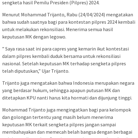
sengketa hasil Pemilu Presiden (Pilpres) 2024.
Menurut Mohammad Trijanto, Rabu (24/04/2024) mengatakan
bahwa sudah saatnya bagi para kontestan pilpres 2024 kembali
untuk melakukan rekonsiliasi. Menerima semua hasil
keputusan MK dengan legowo.
” Saya rasa saat ini para capres yang kemarin ikut kontestasi
dalam pilpres kembali duduk bersama untuk rekonsiliasi
nasional. Setelah keputusan MK terhadap sengketa pilpres
telah diputuskan,” Ujar Trijanto.
Trijanto juga mengatakan bahwa Indonesia merupakan negara
yang berdasar hukum, sehingga apapun putusan MK dan
ditetapkan KPU nanti harus kita hormati dan dijunjung tinggi.
Mohammad Trijanto juga mengingatkan bagi para kelompok
dan golongan tertentu yang masih belum menerima
keputusan MK terkait sengketa pilpres jangan sampai
membahayakan dan memecah belah bangsa dengan berbagai