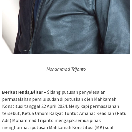
Mohammad Trijanto
Beritatrends,Blitar –
Sidang putusan penyelesaian
permasalahan pemilu sudah di putuskan oleh Mahkamah
Konstitusi tanggal 22 April 2024. Menyikapi permasalahan
tersebut, Ketua Umum Rakyat Tuntut Amanat Keadilan (Ratu
Adil) Mohammad Trijanto mengajak semua pihak
menghormati putusan Mahkamah Konstitusi (MK) soal