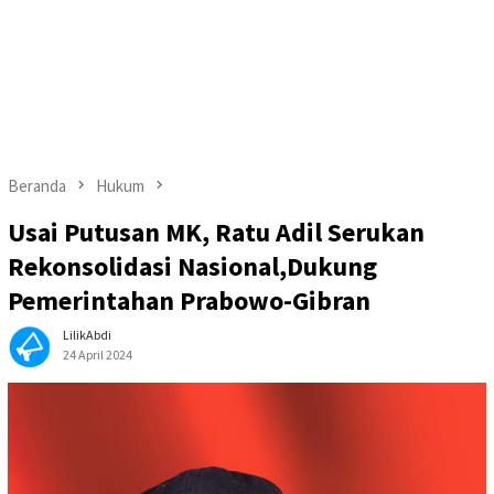
Beranda
Hukum
Usai Putusan MK, Ratu Adil Serukan
Rekonsolidasi Nasional,Dukung
Pemerintahan Prabowo-Gibran
LilikAbdi
24 April 2024