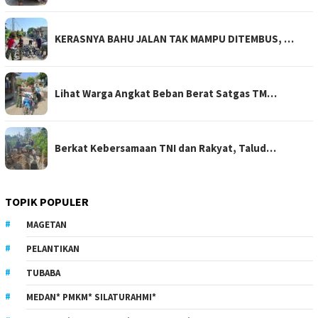
KERASNYA BAHU JALAN TAK MAMPU DITEMBUS, …
Lihat Warga Angkat Beban Berat Satgas TM…
Berkat Kebersamaan TNI dan Rakyat, Talud…
TOPIK POPULER
MAGETAN
PELANTIKAN
TUBABA
MEDAN* PMKM* SILATURAHMI*