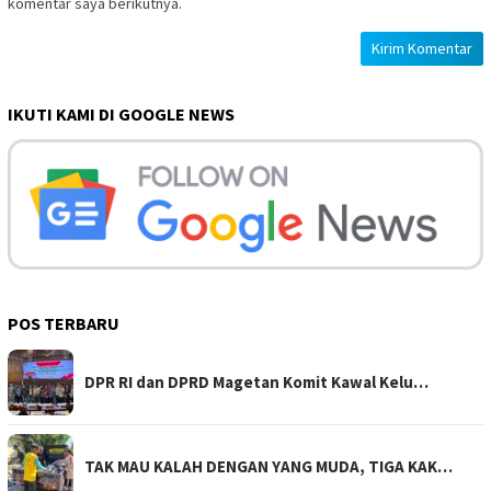
komentar saya berikutnya.
IKUTI KAMI DI GOOGLE NEWS
POS TERBARU
DPR RI dan DPRD Magetan Komit Kawal Kelu…
TAK MAU KALAH DENGAN YANG MUDA, TIGA KAK…