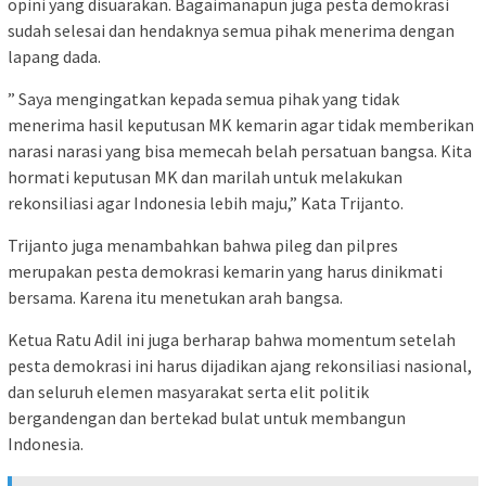
opini yang disuarakan. Bagaimanapun juga pesta demokrasi
sudah selesai dan hendaknya semua pihak menerima dengan
lapang dada.
” Saya mengingatkan kepada semua pihak yang tidak
menerima hasil keputusan MK kemarin agar tidak memberikan
narasi narasi yang bisa memecah belah persatuan bangsa. Kita
hormati keputusan MK dan marilah untuk melakukan
rekonsiliasi agar Indonesia lebih maju,” Kata Trijanto.
Trijanto juga menambahkan bahwa pileg dan pilpres
merupakan pesta demokrasi kemarin yang harus dinikmati
bersama. Karena itu menetukan arah bangsa.
Ketua Ratu Adil ini juga berharap bahwa momentum setelah
pesta demokrasi ini harus dijadikan ajang rekonsiliasi nasional,
dan seluruh elemen masyarakat serta elit politik
bergandengan dan bertekad bulat untuk membangun
Indonesia.